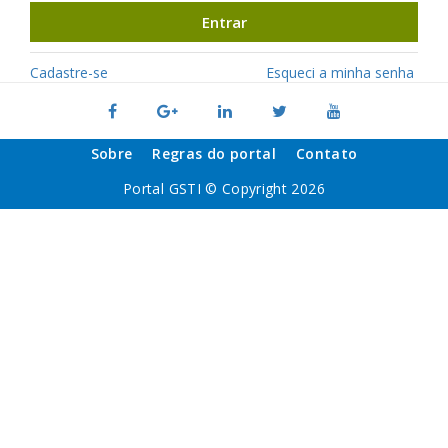
Entrar
Cadastre-se
Esqueci a minha senha
Sobre
Regras do portal
Contato
Portal GSTI © Copyright 2026