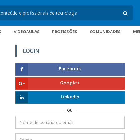
S
VIDEOAULAS
PROFISSÕES
COMUNIDADES
ME
LOGIN
Facebook
Google+
LinkedIn
ou