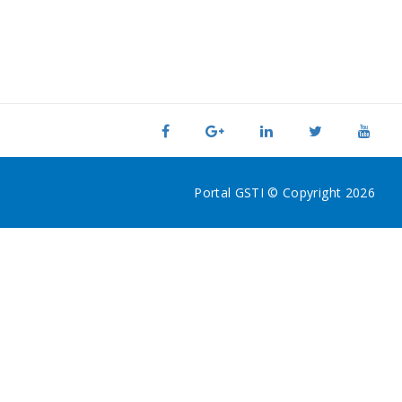
Portal GSTI © Copyright 2026