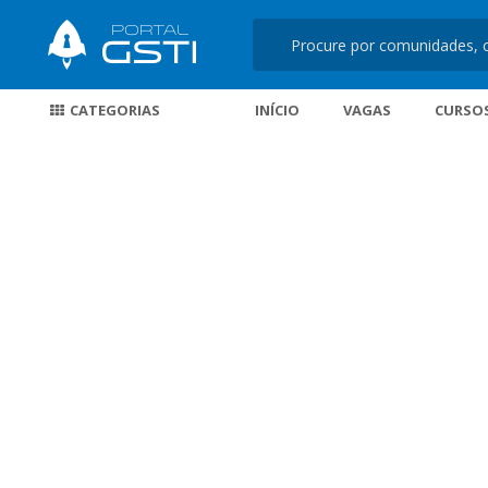
CATEGORIAS
INÍCIO
VAGAS
CURSO