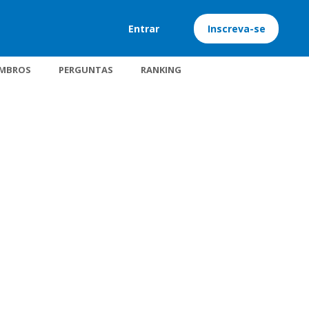
Entrar
Inscreva-se
MBROS
PERGUNTAS
RANKING