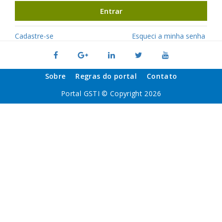
Entrar
Cadastre-se
Esqueci a minha senha
Sobre
Regras do portal
Contato
Portal GSTI © Copyright 2026