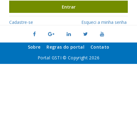
Entrar
Cadastre-se
Esqueci a minha senha
Sobre
Regras do portal
Contato
Portal GSTI © Copyright 2026