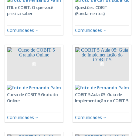
ITIL e COBIT: O que você
Questões: COBIT
precisa saber
(Fundamentos)
Comunidades
Comunidades
Fernando Palma
Fe
Curso de COBIT 5 Gratuito
COBIT 5 Aula 05: Guia de
Online
Implementação do COBIT 5
Comunidades
Comunidades