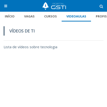
INÍCIO
VAGAS
CURSOS
VIDEOAULAS
PROFI
VÍDEOS DE TI
Lista de vídeos sobre tecnologia