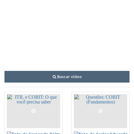
Buscar vídeo
Fernando Palma