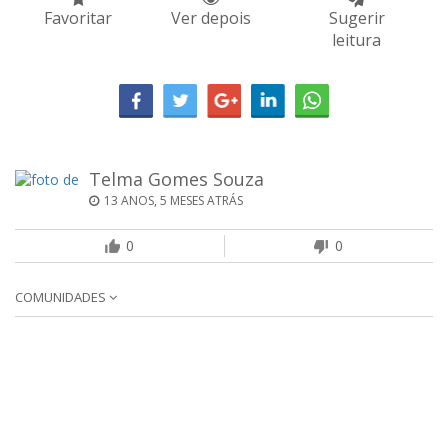
Favoritar
Ver depois
Sugerir
leitura
Telma Gomes Souza
13 ANOS, 5 MESES ATRÁS
0
0
COMUNIDADES