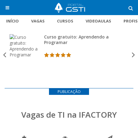
INÍCIO
VAGAS
CURSOS
VIDEOAULAS
PROFI
Curso gratuito: Aprendendo a
Programar
PUBLICAÇÃO
Vagas de TI na IFACTORY