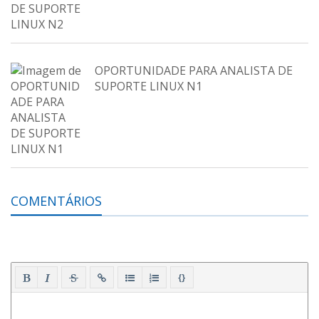
OPORTUNIDADE PARA ANALISTA DE
SUPORTE LINUX N1
COMENTÁRIOS
{}