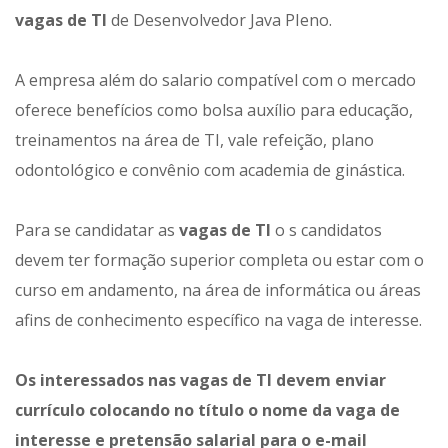
vagas de TI
de Desenvolvedor Java PIeno.
A empresa além do salario compatível com o mercado
oferece benefícios como bolsa auxílio para educação,
treinamentos na área de TI, vale refeição, plano
odontológico e convênio com academia de ginástica.
Para se candidatar as
vagas de TI
o s candidatos
devem ter formação superior completa ou estar com o
curso em andamento, na área de informática ou áreas
afins de conhecimento específico na vaga de interesse.
Os interessados nas
vagas de TI
devem enviar
currículo colocando no título o nome da vaga de
interesse e pretensão salarial para o e-mail