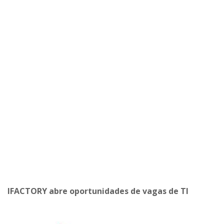
IFACTORY abre oportunidades de vagas de TI