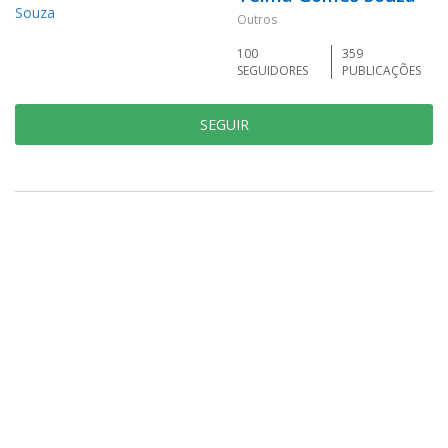
Outros
100
359
SEGUIDORES
PUBLICAÇÕES
SEGUIR