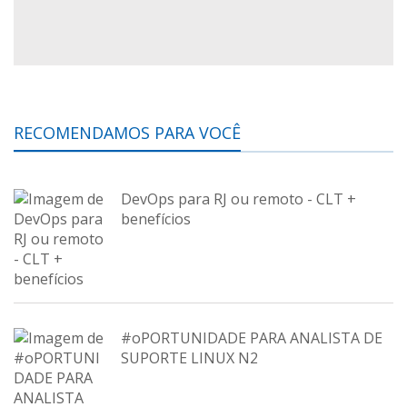
RECOMENDAMOS PARA VOCÊ
DevOps para RJ ou remoto - CLT +
benefícios
#oPORTUNIDADE PARA ANALISTA DE
SUPORTE LINUX N2