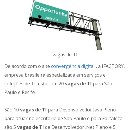
vagas de TI
De acordo com o site
convergência digital
, a IFACTORY,
empresa brasileira especializada em serviços e
soluções de TI, está com 20
vagas de TI
para São
Paulo e Recife.
São 10
vagas de TI
para Desenvolvedor Java Pleno
para atuar no escritório de São Paulo e para Fortaleza
são 5
vagas de TI
de Desenvolvedor .Net Pleno e 5