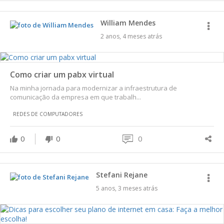
William Mendes
2 anos, 4 meses atrás
Como criar um pabx virtual
Na minha jornada para modernizar a infraestrutura de
comunicação da empresa em que trabalh...
REDES DE COMPUTADORES
0
0
0
Stefani Rejane
5 anos, 3 meses atrás