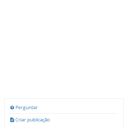
Perguntar
Criar publicação