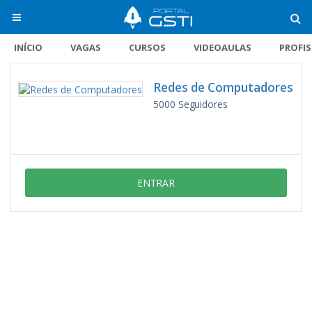
INÍCIO
VAGAS
CURSOS
VIDEOAULAS
PROFI
Redes de Computadores
5000
Seguidores
ENTRAR