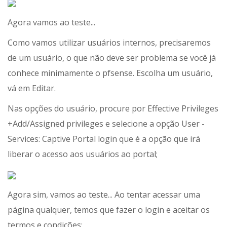
Agora vamos ao teste...
Como vamos utilizar usuários internos, precisaremos
de um usuário, o que não deve ser problema se você já
conhece minimamente o pfsense. Escolha um usuário,
vá em Editar.
Nas opções do usuário, procure por Effective Privileges
+Add/Assigned privileges e selecione a opção User -
Services: Captive Portal login que é a opção que irá
liberar o acesso aos usuários ao portal;
Agora sim, vamos ao teste... Ao tentar acessar uma
página qualquer, temos que fazer o login e aceitar os
termos e condições;