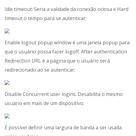
Idle timeout: Seria a validade da conexão ociosa e Hard
timeout o tempo para se autenticar;
Enable logout popup window é uma janela popup para
que o usuário possa fazer logoff. After authentication
Redirection URL é a página que o usuário será
redirecionado ao se autenticar;
Disable Concurrent user logins: Desabilita o mesmo
usuário em mais de um dispositivo;
É possível definir uma largura de banda a ser usada