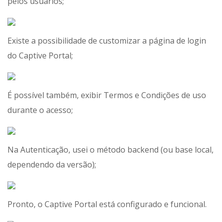
pelos usuários;
Existe a possibilidade de customizar a página de login
do Captive Portal;
É possível também, exibir Termos e Condições de uso
durante o acesso;
Na Autenticação, usei o método backend (ou base local,
dependendo da versão);
Pronto, o Captive Portal está configurado e funcional.