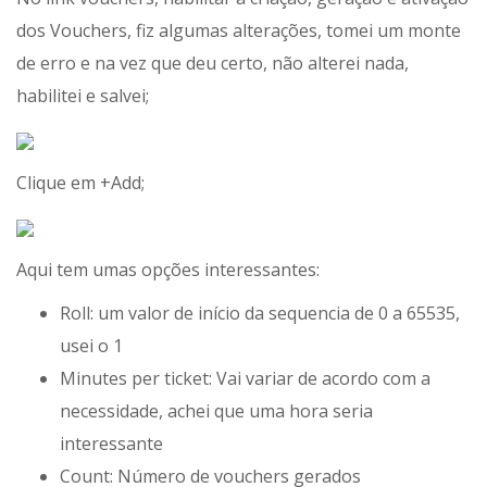
dos Vouchers, fiz algumas alterações, tomei um monte
de erro e na vez que deu certo, não alterei nada,
habilitei e salvei;
Clique em +Add;
Aqui tem umas opções interessantes:
Roll: um valor de início da sequencia de 0 a 65535,
usei o 1
Minutes per ticket: Vai variar de acordo com a
necessidade, achei que uma hora seria
interessante
Count: Número de vouchers gerados