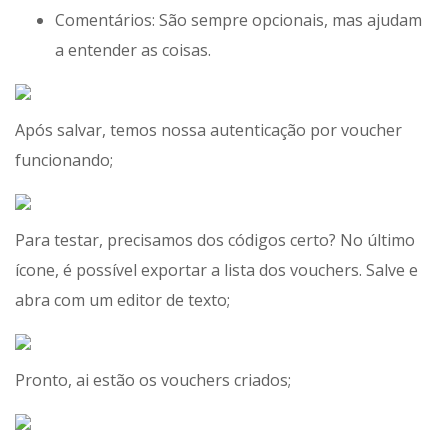
Comentários: São sempre opcionais, mas ajudam
a entender as coisas.
Após salvar, temos nossa autenticação por voucher
funcionando;
Para testar, precisamos dos códigos certo? No último
ícone, é possível exportar a lista dos vouchers. Salve e
abra com um editor de texto;
Pronto, ai estão os vouchers criados;