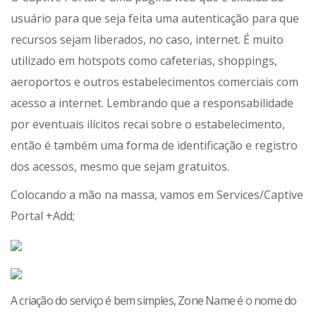
usuário para que seja feita uma autenticação para que
recursos sejam liberados, no caso, internet. É muito
utilizado em hotspots como cafeterias, shoppings,
aeroportos e outros estabelecimentos comerciais com
acesso a internet. Lembrando que a responsabilidade
por eventuais ilícitos recai sobre o estabelecimento,
então é também uma forma de identificação e registro
dos acessos, mesmo que sejam gratuitos.
Colocando a mão na massa, vamos em Services/Captive
Portal +Add;
A criação do serviço é bem simples, Zone Name é o nome do