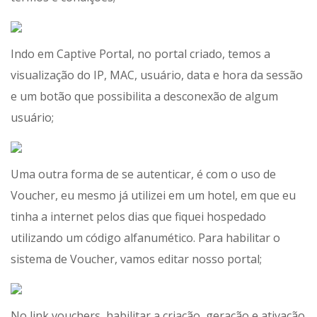
Indo em Captive Portal, no portal criado, temos a
visualização do IP, MAC, usuário, data e hora da sessão
e um botão que possibilita a desconexão de algum
usuário;
Uma outra forma de se autenticar, é com o uso de
Voucher, eu mesmo já utilizei em um hotel, em que eu
tinha a internet pelos dias que fiquei hospedado
utilizando um código alfanumético. Para habilitar o
sistema de Voucher, vamos editar nosso portal;
No link vouchers, habilitar a criação, geração e ativação