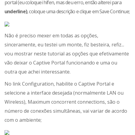
portal (eu coloquei hífen, mas deu erro, então alterei para
underline)
, coloque uma descrição e clique em Save Continue;
Não é preciso mexer em todas as opções,
sinceramente, eu testei um monte, fiz besteira, refiz...
vou mostrar neste tutorial as opções que efetivamente
vão deixar o Captive Portal funcionando e uma ou
outra que achei interessante.
No link Configuration, habilite o Captive Portal e
selecione a interface desejada (normalmente LAN ou
Wireless), Maximum concorrent connections, são o
número de conexões simultâneas, vai variar de acordo
com o ambiente;