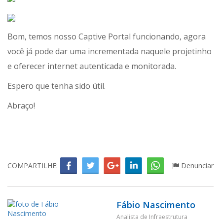
Bom, temos nosso Captive Portal funcionando, agora
você já pode dar uma incrementada naquele projetinho
e oferecer internet autenticada e monitorada.
Espero que tenha sido útil.
Abraço!
COMPARTILHE:
Denunciar
Fábio Nascimento
Analista de Infraestrutura