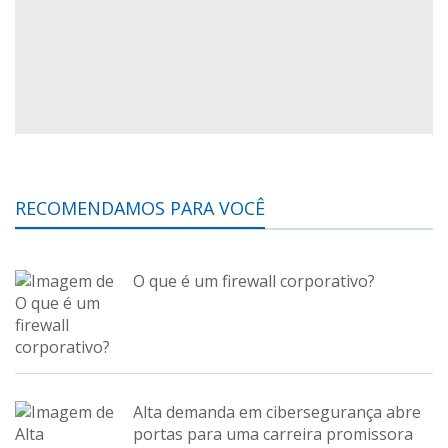
RECOMENDAMOS PARA VOCÊ
O que é um firewall corporativo?
Alta demanda em cibersegurança abre
portas para uma carreira promissora