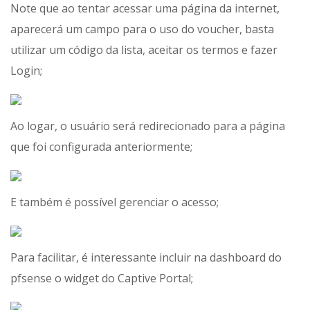
Note que ao tentar acessar uma página da internet,
aparecerá um campo para o uso do voucher, basta
utilizar um código da lista, aceitar os termos e fazer
Login;
Ao logar, o usuário será redirecionado para a página
que foi configurada anteriormente;
E também é possível gerenciar o acesso;
Para facilitar, é interessante incluir na dashboard do
pfsense o widget do Captive Portal;