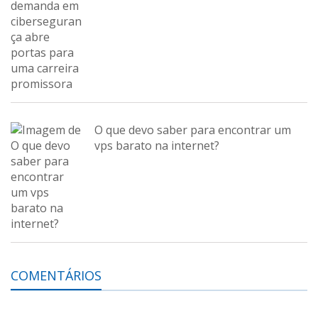
O que devo saber para encontrar um
vps barato na internet?
COMENTÁRIOS