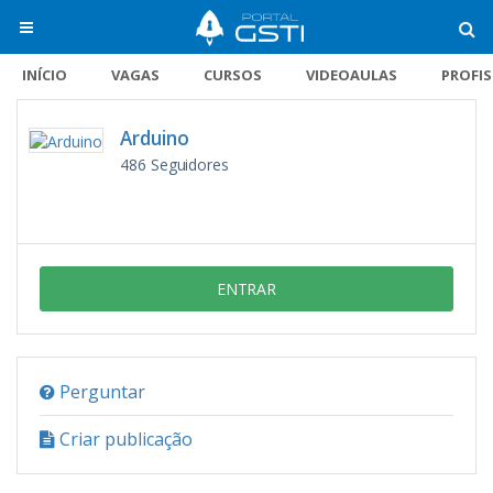
INÍCIO
VAGAS
CURSOS
VIDEOAULAS
PROFI
Arduino
486
Seguidores
ENTRAR
Perguntar
Criar publicação