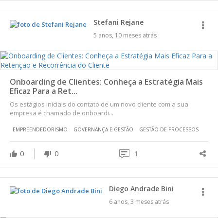
Stefani Rejane
5 anos, 10 meses atrás
Onboarding de Clientes: Conheça a Estratégia Mais
Eficaz Para a Ret...
Os estágios iniciais do contato de um novo cliente com a sua
empresa é chamado de onboardi...
EMPREENDEDORISMO
GOVERNANÇA E GESTÃO
GESTÃO DE PROCESSOS
0
0
1
Diego Andrade Bini
6 anos, 3 meses atrás