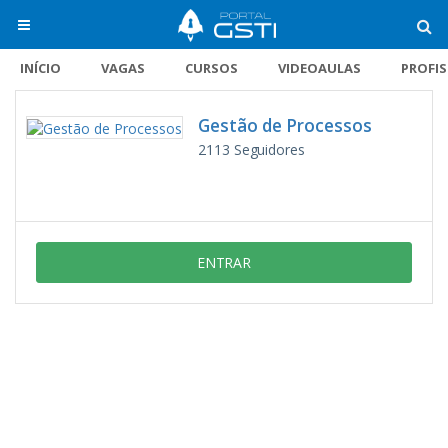
INÍCIO
VAGAS
CURSOS
VIDEOAULAS
PROFI
Gestão de Processos
2113
Seguidores
ENTRAR