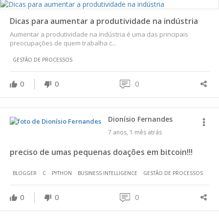
Dicas para aumentar a produtividade na indústria
Aumentar a produtividade na indústria é uma das principais
preocupações de quem trabalha c...
GESTÃO DE PROCESSOS
0
0
0
Dionísio Fernandes
7 anos, 1 mês atrás
preciso de umas pequenas doações em bitcoin!!!
BLOGGER
C
PYTHON
BUSINESS INTELLIGENCE
GESTÃO DE PROCESSOS
0
0
0