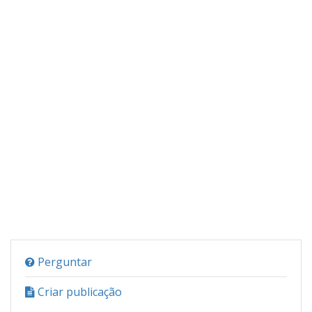
Perguntar
Criar publicação