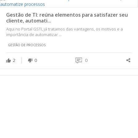
Gestão de TI: reúna elementos para satisfazer seu
cliente, automati...
Aqui no Portal GSTI, já tratamos das vantagens, os motivos e a
importância de automatizar ...
GESTÃO DE PROCESSOS
2
0
0