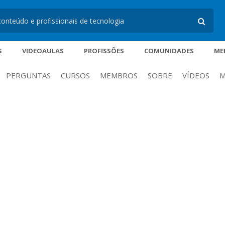
S
VIDEOAULAS
PROFISSÕES
COMUNIDADES
ME
PERGUNTAS
CURSOS
MEMBROS
SOBRE
VÍDEOS
M