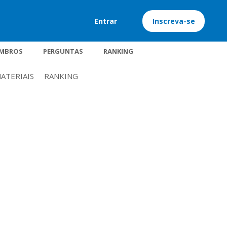
Entrar
Inscreva-se
MBROS
PERGUNTAS
RANKING
ATERIAIS
RANKING