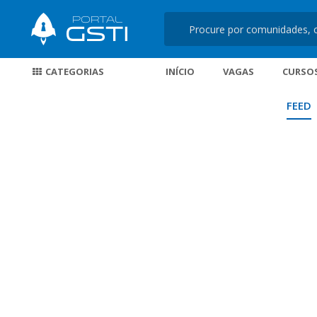
CATEGORIAS
INÍCIO
VAGAS
CURSO
FEED