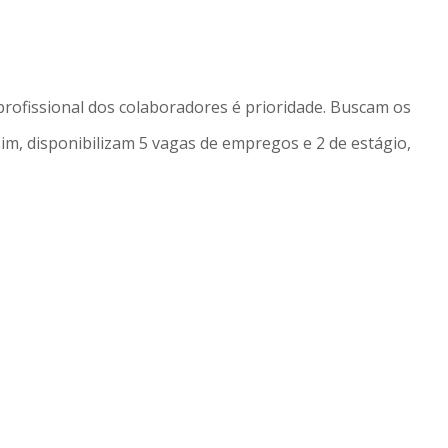
rofissional dos colaboradores é prioridade. Buscam os
im, disponibilizam 5 vagas de empregos e 2 de estágio,