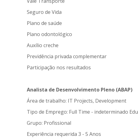
Vale Transporte
Seguro de Vida
Plano de saúde
Plano odontológico
Auxílio creche
Previdência privada complementar
Participação nos resultados
Analista de Desenvolvimento Pleno (ABAP)
Área de trabalho: IT Projects, Development
Tipo de Emprego: Full Time - indeterminado Edu
Grupo: Profissional
Experiência requerida 3 - 5 Anos