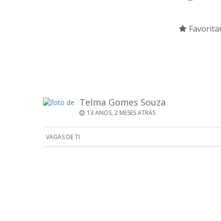
Favorita
Telma Gomes Souza
13 ANOS, 2 MESES ATRÁS
VAGAS DE TI