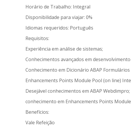
Horário de Trabalho: Integral
Disponibilidade para viajar: 0%
Idiomas requeridos: Português
Requisitos:
Experiência em análise de sistemas;
Conhecimentos avançados em desenvolvimento 
Conhecimento em Dicionário ABAP Formulários S
Enhancements Points Module Pool (on line) Inte
Desejável conhecimentos em ABAP Webdimpro;
conhecimento em Enhancements Points Module Po
Benefícios:
Vale Refeição