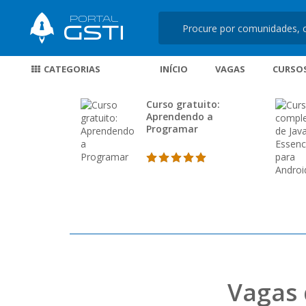
CATEGORIAS
INÍCIO
VAGAS
CURSO
Curso gratuito:
Aprendendo a
Programar
Vagas 