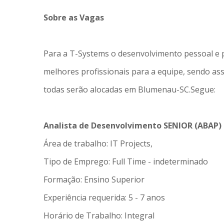
Sobre as Vagas
Para a T-Systems o desenvolvimento pessoal e p
melhores profissionais para a equipe, sendo ass
todas serão alocadas em Blumenau-SC.Segue:
Analista de Desenvolvimento SENIOR (ABAP)
Área de trabalho: IT Projects,
Tipo de Emprego: Full Time - indeterminado
Formação: Ensino Superior
Experiência requerida: 5 - 7 anos
Horário de Trabalho: Integral