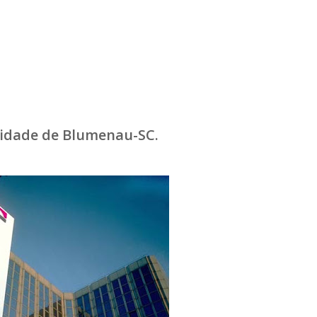
cidade de Blumenau-SC.