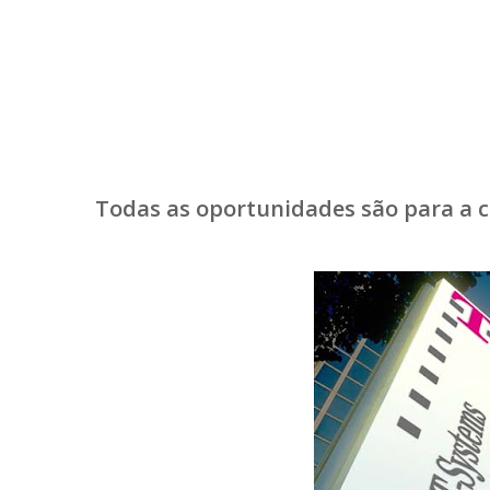
Todas as oportunidades são para a 