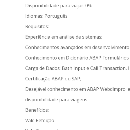
Disponibilidade para viajar: 0%
Idiomas: Português
Requisitos:
Experiência em análise de sistemas;
Conhecimentos avançados em desenvolvimento 
Conhecimento em Dicionário ABAP Formulários S
Carga de Dados: Bath Input e Call Transaction, I
Certificação ABAP ou SAP;
Desejável conhecimento em ABAP Webdimpro; 
disponibilidade para viagens.
Benefícios:
Vale Refeição