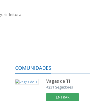
erir leitura
COMUNIDADES
Vagas de TI
4231
Seguidores
ENTRAR