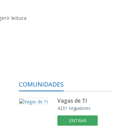
erir leitura
COMUNIDADES
Vagas de TI
4231
Seguidores
ENTRAR