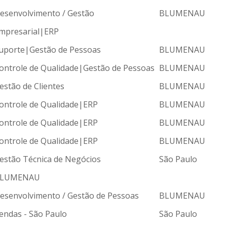
esenvolvimento / Gestão
BLUMENAU
mpresarial|ERP
uporte|Gestão de Pessoas
BLUMENAU
ontrole de Qualidade|Gestão de Pessoas
BLUMENAU
estão de Clientes
BLUMENAU
ontrole de Qualidade|ERP
BLUMENAU
ontrole de Qualidade|ERP
BLUMENAU
ontrole de Qualidade|ERP
BLUMENAU
estão Técnica de Negócios
São Paulo
LUMENAU
esenvolvimento / Gestão de Pessoas
BLUMENAU
endas - São Paulo
São Paulo