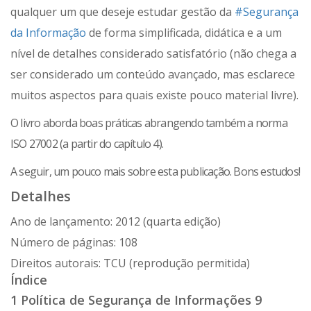
qualquer um que deseje estudar gestão da
#Segurança
da Informação
de forma simplificada, didática e a um
nível de detalhes considerado satisfatório (não chega a
ser considerado um conteúdo avançado, mas esclarece
muitos aspectos para quais existe pouco material livre).
O livro aborda boas práticas abrangendo também a
norma
ISO 27002
(a partir do capítulo 4).
A seguir, um pouco mais sobre esta publicação. Bons estudos!
Detalhes
Ano de lançamento: 2012 (quarta edição)
Número de páginas: 108
Direitos autorais: TCU (reprodução permitida)
Índice
1 Política de Segurança de Informações 9