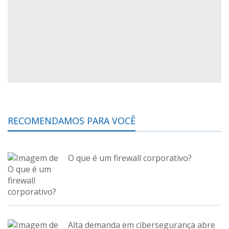
RECOMENDAMOS PARA VOCÊ
O que é um firewall corporativo?
Alta demanda em cibersegurança abre