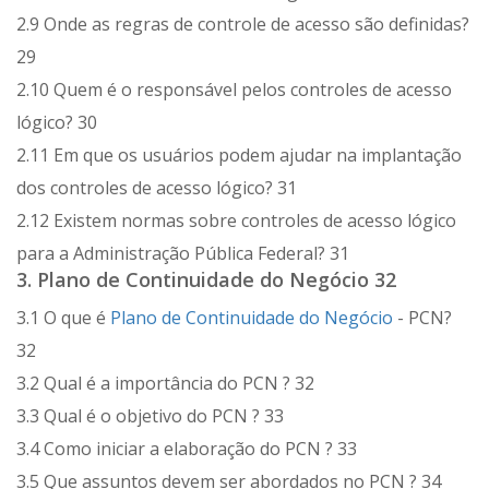
2.9 Onde as regras de controle de acesso são definidas?
29
2.10 Quem é o responsável pelos controles de acesso
lógico? 30
2.11 Em que os usuários podem ajudar na implantação
dos controles de acesso lógico? 31
2.12 Existem normas sobre controles de acesso lógico
para a Administração Pública Federal? 31
3. Plano de Continuidade do Negócio 32
3.1 O que é
Plano de Continuidade do Negócio
- PCN?
32
3.2 Qual é a importância do PCN ? 32
3.3 Qual é o objetivo do PCN ? 33
3.4 Como iniciar a elaboração do PCN ? 33
3.5 Que assuntos devem ser abordados no PCN ? 34