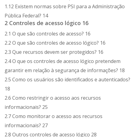
1.12 Existem normas sobre PSI para a Administração
Pública Federal? 14
2 Controles de acesso lógico 16
2.1 O que são controles de acesso? 16
2.2 O que são controles de acesso lógico? 16
2.3 Que recursos devem ser protegidos? 16
2.4 O que os controles de acesso lógico pretendem
garantir em relação à segurança de informações? 18
2.5 Como os usuários são identificados e autenticados?
18
2.6 Como restringir o acesso aos recursos
informacionais? 25
2.7 Como monitorar o acesso aos recursos
informacionais? 27
2.8 Outros controles de acesso lógico 28