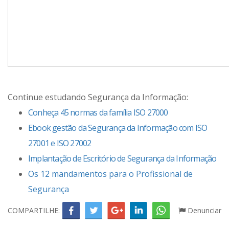
Continue estudando Segurança da Informação:
Conheça 45 normas da família ISO 27000
Ebook gestão da Segurança da Informação com ISO
27001 e ISO 27002
Implantação de Escritório de Segurança da Informação
Os 12 mandamentos para o Profissional de
Segurança
COMPARTILHE:
Denunciar