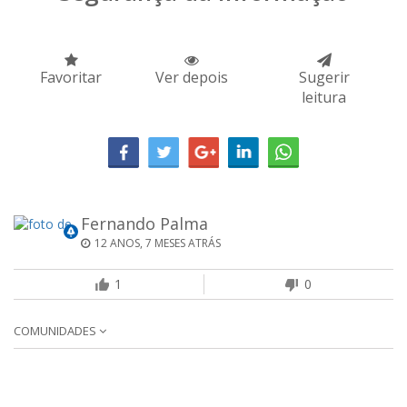
Favoritar
Ver depois
Sugerir
leitura
Fernando Palma
12 ANOS, 7 MESES ATRÁS
1
0
COMUNIDADES