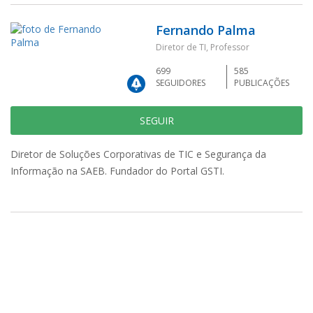
Fernando Palma
Diretor de TI, Professor
699
585
SEGUIDORES
PUBLICAÇÕES
SEGUIR
Diretor de Soluções Corporativas de TIC e Segurança da
Informação na SAEB. Fundador do Portal GSTI.