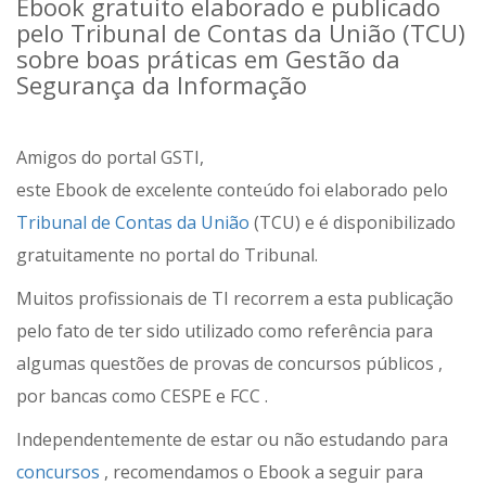
Ebook gratuito elaborado e publicado
pelo Tribunal de Contas da União (TCU)
sobre boas práticas em Gestão da
Segurança da Informação
Amigos do portal GSTI,
este Ebook de excelente conteúdo foi elaborado pelo
Tribunal de Contas da União
(TCU) e é disponibilizado
gratuitamente no portal do Tribunal.
Muitos profissionais de TI recorrem a esta publicação
pelo fato de ter sido utilizado como referência para
algumas questões de provas de concursos públicos ,
por bancas como CESPE e FCC .
Independentemente de estar ou não estudando para
concursos
, recomendamos o Ebook a seguir para