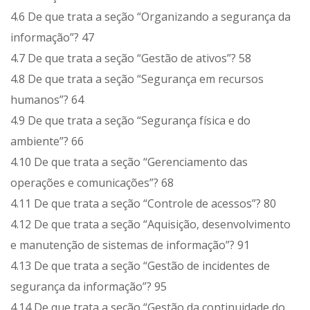
4.6 De que trata a seção “Organizando a segurança da
informação”? 47
4.7 De que trata a seção “Gestão de ativos”? 58
4.8 De que trata a seção “Segurança em recursos
humanos”? 64
4.9 De que trata a seção “Segurança física e do
ambiente”? 66
4.10 De que trata a seção “Gerenciamento das
operações e comunicações”? 68
4.11 De que trata a seção “Controle de acessos”? 80
4.12 De que trata a seção “Aquisição, desenvolvimento
e manutenção de sistemas de informação”? 91
4.13 De que trata a seção “Gestão de incidentes de
segurança da informação”? 95
4.14 De que trata a seção “Gestão da continuidade do