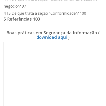
negócio”? 97
4.15 De que trata a seção “Conformidade”? 100
5 Referências 103
Boas práticas em Segurança da Informação (
download aqui
)