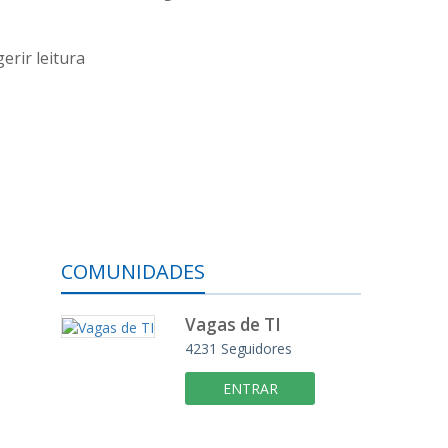
erir leitura
COMUNIDADES
Vagas de TI
4231
Seguidores
ENTRAR