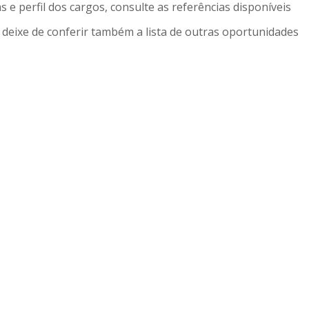
 e perfil dos cargos, consulte as referências disponíveis
deixe de conferir também a lista de outras oportunidades