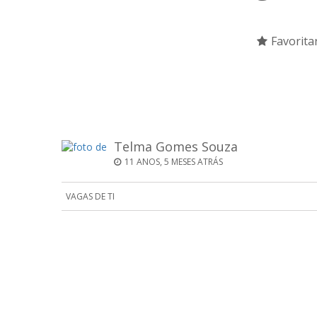
Favorita
Telma Gomes Souza
11 ANOS, 5 MESES ATRÁS
VAGAS DE TI