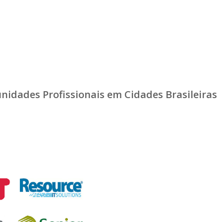
idades Profissionais em Cidades Brasileiras