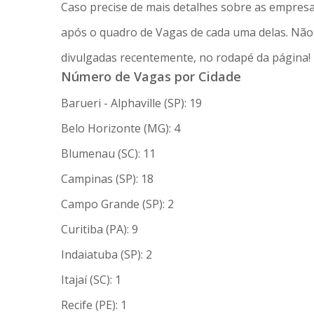
Caso precise de mais detalhes sobre as empresas
após o quadro de Vagas de cada uma delas. Não 
divulgadas recentemente, no rodapé da página!
Número de Vagas por Cidade
Barueri - Alphaville (SP): 19
Belo Horizonte (MG): 4
Blumenau (SC): 11
Campinas (SP): 18
Campo Grande (SP): 2
Curitiba (PA): 9
Indaiatuba (SP): 2
Itajaí (SC): 1
Recife (PE): 1