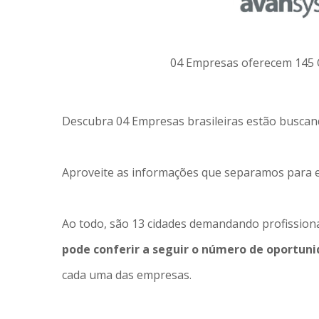
04 Empresas oferecem 145 O
Descubra 04 Empresas brasileiras estão buscand
Aproveite as informações que separamos para en
Ao todo, são 13 cidades demandando profission
pode conferir a seguir o número de oportuni
cada uma das empresas.