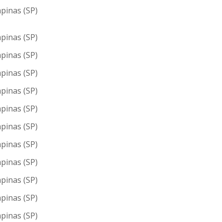
pinas (SP)
pinas (SP)
pinas (SP)
pinas (SP)
pinas (SP)
pinas (SP)
pinas (SP)
pinas (SP)
pinas (SP)
pinas (SP)
pinas (SP)
pinas (SP)