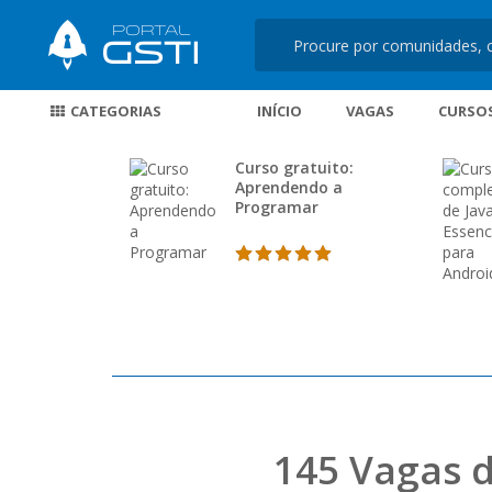
CATEGORIAS
INÍCIO
VAGAS
CURSO
Curso gratuito:
Aprendendo a
Programar
145 Vagas d