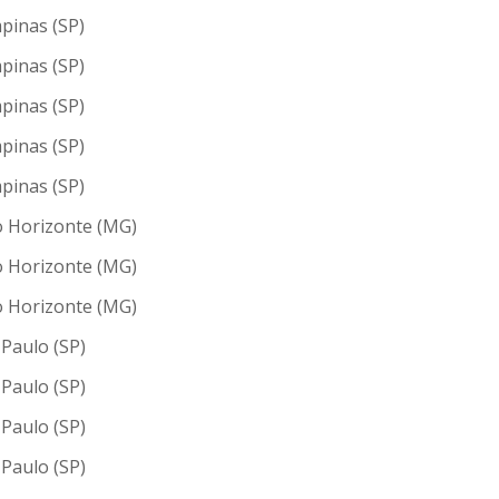
pinas (SP)
pinas (SP)
pinas (SP)
pinas (SP)
pinas (SP)
o Horizonte (MG)
o Horizonte (MG)
o Horizonte (MG)
Paulo (SP)
Paulo (SP)
Paulo (SP)
Paulo (SP)