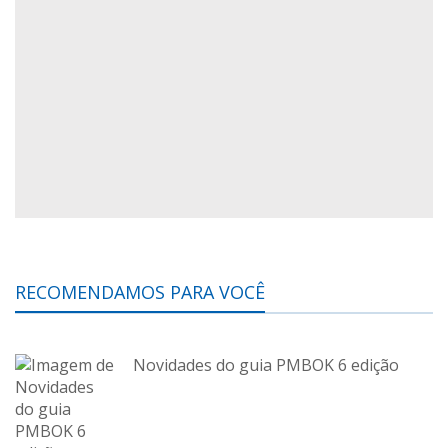
RECOMENDAMOS PARA VOCÊ
Novidades do guia PMBOK 6 edição