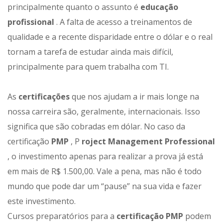
principalmente quanto o assunto é
educação
profissional
. A falta de acesso a treinamentos de
qualidade e a recente disparidade entre o dólar e o real
tornam a tarefa de estudar ainda mais difícil,
principalmente para quem trabalha com TI.
As
certificações
que nos ajudam a ir mais longe na
nossa carreira são, geralmente, internacionais. Isso
significa que são cobradas em dólar. No caso da
certificação
PMP
, P
roject Management Professional
, o investimento apenas para realizar a prova já está
em mais de R$ 1.500,00. Vale a pena, mas não é todo
mundo que pode dar um “pause” na sua vida e fazer
este investimento.
Cursos preparatórios para a
certificação PMP
podem