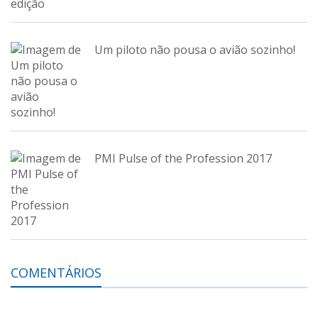
Um piloto não pousa o avião sozinho!
PMI Pulse of the Profession 2017
COMENTÁRIOS