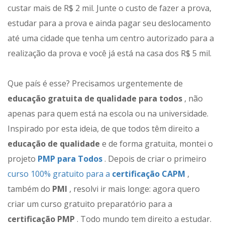
custar mais de R$ 2 mil. Junte o custo de fazer a prova,
estudar para a prova e ainda pagar seu deslocamento
até uma cidade que tenha um centro autorizado para a
realização da prova e você já está na casa dos R$ 5 mil.
Que país é esse? Precisamos urgentemente de
educação gratuita de qualidade para todos
, não
apenas para quem está na escola ou na universidade.
Inspirado por esta ideia, de que todos têm direito a
educação de qualidade
e de forma gratuita, montei o
projeto
PMP para Todos
. Depois de criar o primeiro
curso 100% gratuito para a
certificação CAPM
,
também do
PMI
, resolvi ir mais longe: agora quero
criar um curso gratuito preparatório para a
certificação PMP
. Todo mundo tem direito a estudar.