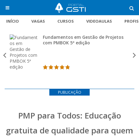
INÍCIO
VAGAS
CURSOS
VIDEOAULAS
PROFI
Fundamentos em Gestão de Projetos
com PMBOK 5ª edição
PUBLICAÇÃO
PMP para Todos: Educação
gratuita de qualidade para quem