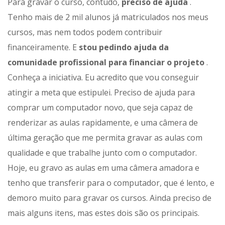
Para gravar o curso, contudo,
preciso de ajuda
.
Tenho mais de 2 mil alunos já matriculados nos meus
cursos, mas nem todos podem contribuir
financeiramente. E
stou pedindo ajuda da
comunidade profissional para financiar o projeto
.
Conheça a iniciativa. Eu acredito que vou conseguir
atingir a meta que estipulei. Preciso de ajuda para
comprar um computador novo, que seja capaz de
renderizar as aulas rapidamente, e uma câmera de
última geração que me permita gravar as aulas com
qualidade e que trabalhe junto com o computador.
Hoje, eu gravo as aulas em uma câmera amadora e
tenho que transferir para o computador, que é lento, e
demoro muito para gravar os cursos. Ainda preciso de
mais alguns itens, mas estes dois são os principais.