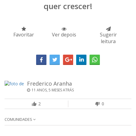
quer crescer!
Favoritar
Ver depois
Sugerir
leitura
Frederico Aranha
11 ANOS, 5 MESES ATRÁS
2
0
COMUNIDADES