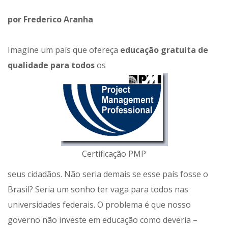
por Frederico Aranha
Imagine um país que ofereça
educação gratuita de
qualidade para todos
os
Certificação PMP
seus cidadãos. Não seria demais se esse país fosse o
Brasil? Seria um sonho ter vaga para todos nas
universidades federais. O problema é que nosso
governo não investe em educação como deveria –