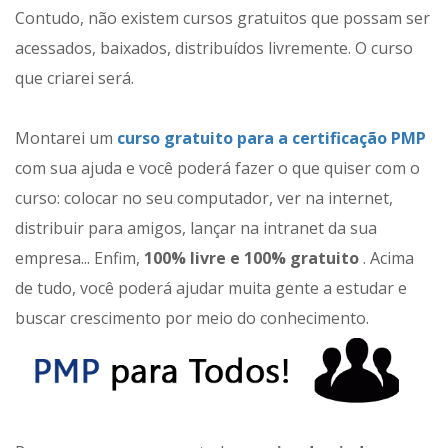
Contudo, não existem cursos gratuitos que possam ser
acessados, baixados, distribuídos livremente. O curso
que criarei será.
Montarei um
curso gratuito para a certificação PMP
com sua ajuda e você poderá fazer o que quiser com o
curso: colocar no seu computador, ver na internet,
distribuir para amigos, lançar na intranet da sua
empresa... Enfim,
100% livre e 100% gratuito
. Acima
de tudo, você poderá ajudar muita gente a estudar e
buscar crescimento por meio do conhecimento.