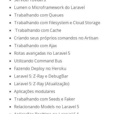
Lumen o Microframework do Laravel
Trabalhando com Queues
Trabalhando com Filesystem e Cloud Storage
Trabalhando com Cache
Criando seus próprios comandos no Artisan
Trabalhando com Ajax
Rotas avançadas no Laravel 5
Utilizando Command Bus
Fazendo Deploy no Heroku
Laravel 5: Z-Ray e DebugBar
Laravel 5: Z-Ray (Atualização)
Aplicações modulares
Trabalhando com Seeds e Faker
Relacionando Models no Laravel 5