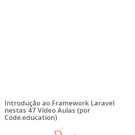
Introdução ao Framework Laravel
nestas 47 Vídeo Aulas (por
Code.education)