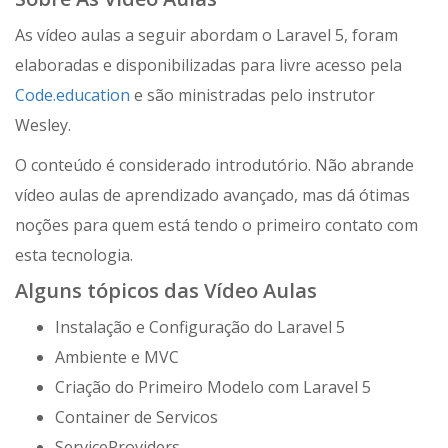
As vídeo aulas a seguir abordam o Laravel 5, foram
elaboradas e disponibilizadas para livre acesso pela
Code.education
e são ministradas pelo instrutor
Wesley.
O conteúdo é considerado introdutório. Não abrande
vídeo aulas de aprendizado avançado, mas dá ótimas
noções para quem está tendo o primeiro contato com
esta tecnologia.
Alguns tópicos das Vídeo Aulas
Instalação e Configuração do Laravel 5
Ambiente e MVC
Criação do Primeiro Modelo com Laravel 5
Container de Servicos
ServiceProviders