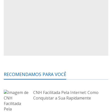
RECOMENDAMOS PARA VOCÊ
CNH Facilitada Pela Internet: Como
Conquistar a Sua Rapidamente