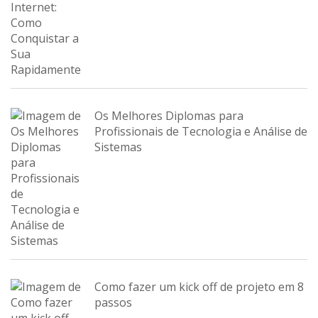
Os Melhores Diplomas para
Profissionais de Tecnologia e Análise de
Sistemas
Como fazer um kick off de projeto em 8
passos