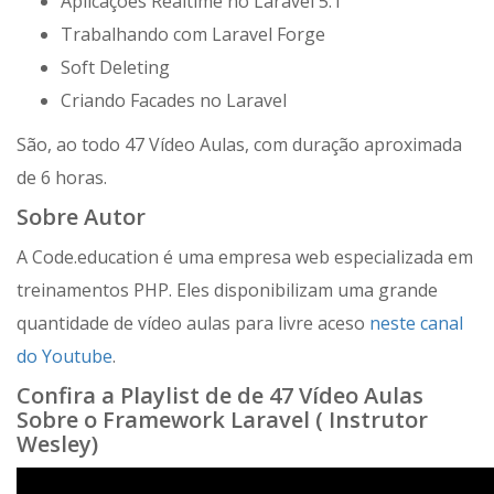
Aplicações Realtime no Laravel 5.1
Trabalhando com Laravel Forge
Soft Deleting
Criando Facades no Laravel
São, ao todo 47 Vídeo Aulas, com duração aproximada
de 6 horas.
Sobre Autor
A Code.education é uma empresa web especializada em
treinamentos PHP. Eles disponibilizam uma grande
quantidade de vídeo aulas para livre aceso
neste canal
do Youtube
.
Confira a Playlist de de 47 Vídeo Aulas
Sobre o Framework Laravel ( Instrutor
Wesley)