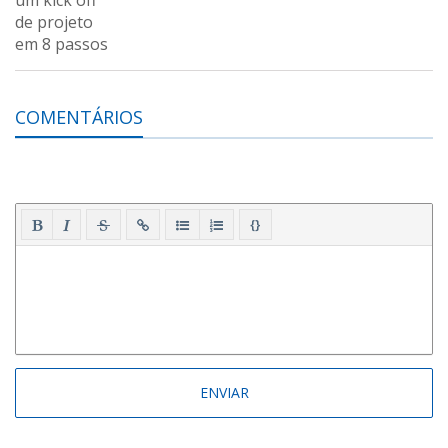
COMENTÁRIOS
{}