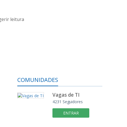
erir leitura
COMUNIDADES
Vagas de TI
4231
Seguidores
ENTRAR