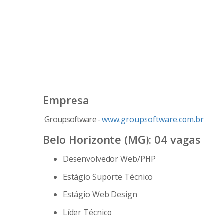
Empresa
Groupsoftware -
www.groupsoftware.com.br
Belo Horizonte (MG): 04 vagas
Desenvolvedor Web/PHP
Estágio Suporte Técnico
Estágio Web Design
Líder Técnico