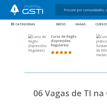
CATEGORIAS
INÍCIO
VAGAS
CURSO
Curso de RegEx
(Expressões
Regulares)
06 Vagas de TI na