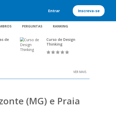
Entrar
Inscreva-se
MBROS
PERGUNTAS
RANKING
as de
Curso de Design
Thinking
VER MAIS
zonte (MG) e Praia