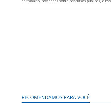
de trabalho, novidades sobre concursos públicos, curs
RECOMENDAMOS PARA VOCÊ