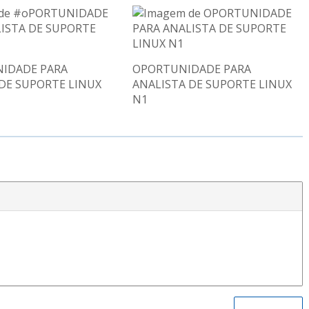
IDADE PARA
OPORTUNIDADE PARA
DE SUPORTE LINUX
ANALISTA DE SUPORTE LINUX
N1