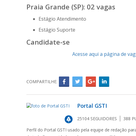
Praia Grande (SP): 02 vagas
Estágio Atendimento
Estágio Suporte
Candidate-se
Acesse aqui a página de vag
COMPARTILHE:
Portal GSTI
25104
SEGUIDORES
388
P
Perfil do Portal GSTI usado pela equipe de redação par