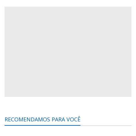
RECOMENDAMOS PARA VOCÊ