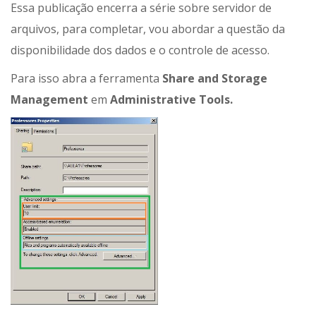
Essa publicação encerra a série sobre servidor de
arquivos, para completar, vou abordar a questão da
disponibilidade dos dados e o controle de acesso.
Para isso abra a ferramenta
Share and Storage
Management
em
Administrative Tools.