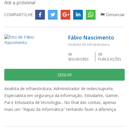
Até a próxima!
COMPARTILHE:
Denunciar
Fábio Nascimento
Analista de Infraestrutura
49
69
SEGUIDORES
PUBLICAÇÕES
SEGUIR
Analista de infraestrutura, Administrador de redes/suporte,
Especialista em segurança da informação, Estudante, Gamer,
Pai e Entusiasta de tecnologia... No final das contas, apenas
mais um "Rapaz da Informática" tentando fazer a diferença.