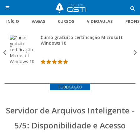
INÍCIO
VAGAS
CURSOS
VIDEOAULAS
PROFI
Curso gratuito certificação Microsoft
Windows 10
PUBLICAÇÃO
Servidor de Arquivos Inteligente -
5/5: Disponibilidade e Acesso