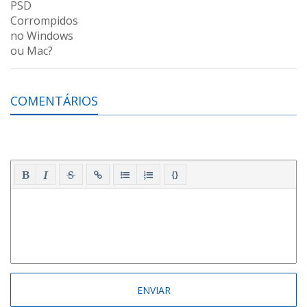
COMENTÁRIOS
{}