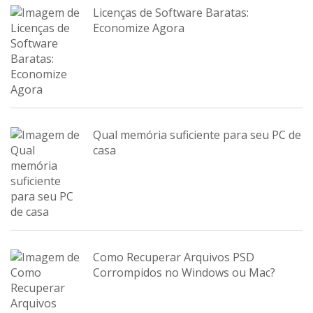
Licenças de Software Baratas:
Economize Agora
Qual memória suficiente para seu PC de
casa
Como Recuperar Arquivos PSD
Corrompidos no Windows ou Mac?