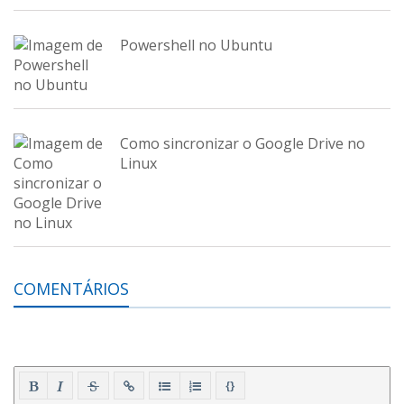
Powershell no Ubuntu
Como sincronizar o Google Drive no
Linux
COMENTÁRIOS
{}