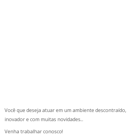
Você que deseja atuar em um ambiente descontraído,
inovador e com muitas novidades...
Venha trabalhar conosco!