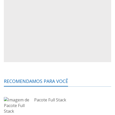
RECOMENDAMOS PARA VOCÊ
Pacote Full Stack