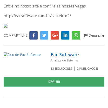
Entre no nosso site e confira as nossas vagas!
http://eacsoftware.com.br/carreira/25
COMPARTILHE:
Denunciar
Eac Software
Analista de Sistemas
13
SEGUIDORES
2
PUBLICAÇÕES
SEGUIR