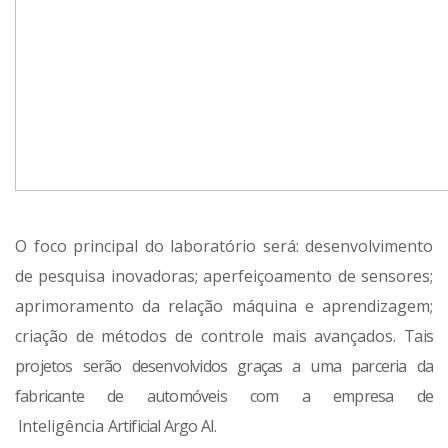
O foco principal do laboratório será: desenvolvimento
de pesquisa inovadoras; aperfeiçoamento de sensores;
aprimoramento da relação máquina e aprendizagem;
criação de métodos de controle mais avançados.
Tais
projetos serão desenvolvidos graças a uma parceria da
fabricante de automóveis com a empresa de
I
nteligência
Artificial Argo AI.