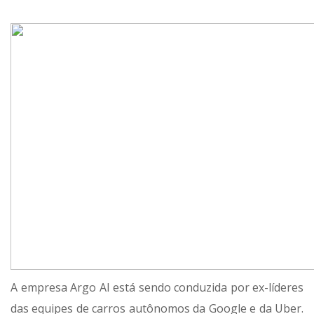
A empresa Argo AI está sendo conduzida por ex-líderes
das equipes de carros autônomos da Google e da Uber.