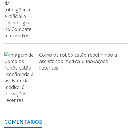
Como os robôs estão redefinindo a
assistência médica: 6 inovações
recentes
COMENTÁRIOS