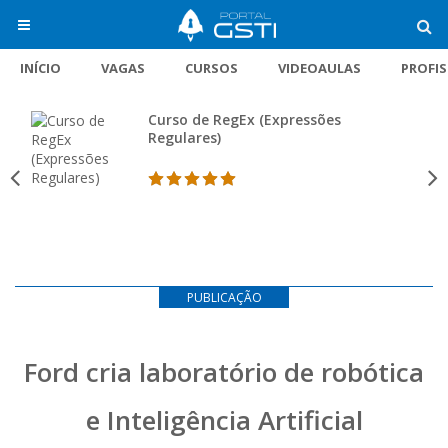
INÍCIO
VAGAS
CURSOS
VIDEOAULAS
PROFI
Curso de RegEx (Expressões
Regulares)
PUBLICAÇÃO
Ford cria laboratório de robótica
e Inteligência Artificial