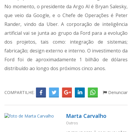
No momento, o presidente da Argo AI é Bryan Salesky,
que veio da Google, e o Chefe de Operações é Peter
Rander, vindo da Uber. A corporação de inteligência
artificial vai se junta ao grupo da Ford para a evolução
dos projetos, tais como: integração de sistemas;
fabricação; design externo e interno. O investimento da
Ford foi de aproximadamente 1 bilhão de dólares
distribuído ao longo dos próximos cinco anos.
COMPARTILHE:
Denunciar
Marta Carvalho
Outros