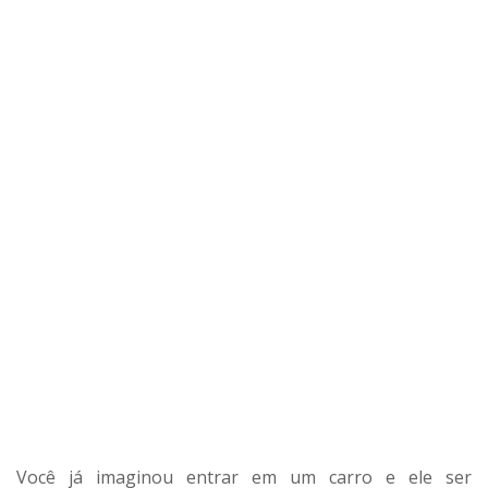
Você já imaginou entrar em um carro e ele ser