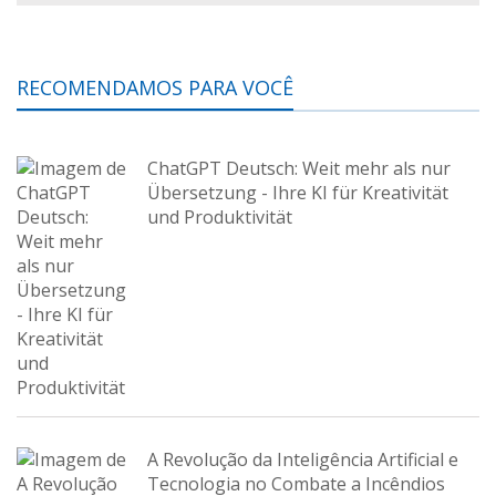
RECOMENDAMOS PARA VOCÊ
ChatGPT Deutsch: Weit mehr als nur
Übersetzung - Ihre KI für Kreativität
und Produktivität
A Revolução da Inteligência Artificial e
Tecnologia no Combate a Incêndios