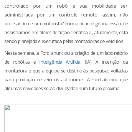
controlado por um robô e sua mobilidade ser
administrada por um controle remoto, assim,
não
precisando de um motorista? Forma de inteligência essa que
assistíamos em
filmes de ficção científica e , atualmente, está
sendo planejada e executada pelas montadoras de
veículos.
Nesta semana, a Ford anunciou a criação de um laboratório
de robótica e
Inteligência Artificial
(IA). A intenção da
montadora é que a equipe se destine às pesquisas voltadas
para produção de veículos autônomos. A Ford afirmou que
algumas novidades serão divulgadas num futuro próximo.