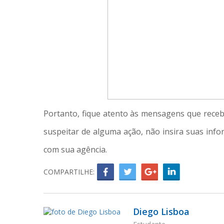
Portanto, fique atento às mensagens que recebe
suspeitar de alguma ação, não insira suas info
com sua agência.
COMPARTILHE:
Diego Lisboa