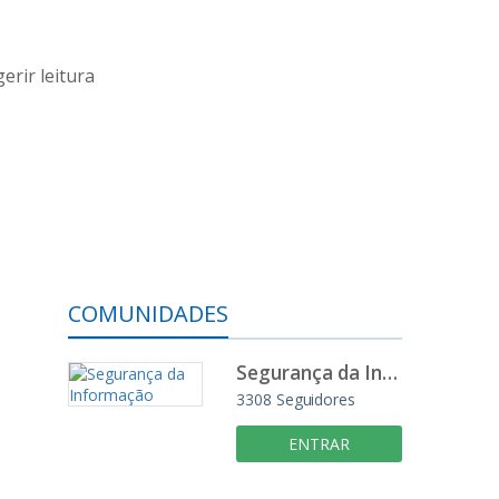
erir leitura
COMUNIDADES
Segurança da Informação
3308
Seguidores
ENTRAR