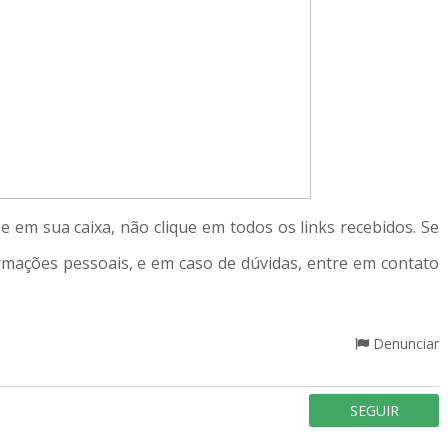
 em sua caixa, não clique em todos os links recebidos. Se
rmações pessoais, e em caso de dúvidas, entre em contato
Denunciar
SEGUIR