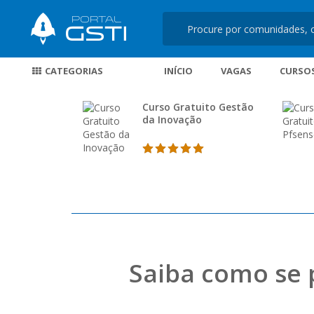
CATEGORIAS
INÍCIO
VAGAS
CURSO
Curso Gratuito Gestão
da Inovação
Saiba como se 