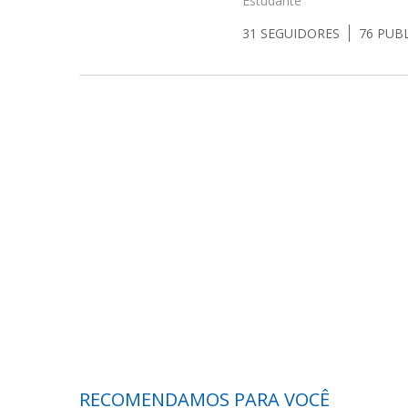
Estudante
31
SEGUIDORES
76
PUB
RECOMENDAMOS PARA VOCÊ