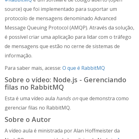
source) que foi implementado para suportar um
protocolo de mensagens denominado Advanced
Message Queuing Protocol (AMQP). Através da solução,
é possível criar uma aplicação para lidar com o tráfego
de mensagens que estão no cerne de sistemas de
informação.
Para saber mais, acesse:
O que é RabbitMQ
Sobre o vídeo: Node.js - Gerenciando
filas no RabbitMQ
Esta é uma vídeo aula
hands on
que demonstra como
gerenciar filas no RabbitMQ.
Sobre o Autor
A vídeo aula é ministrada por Alan Hoffmeister da