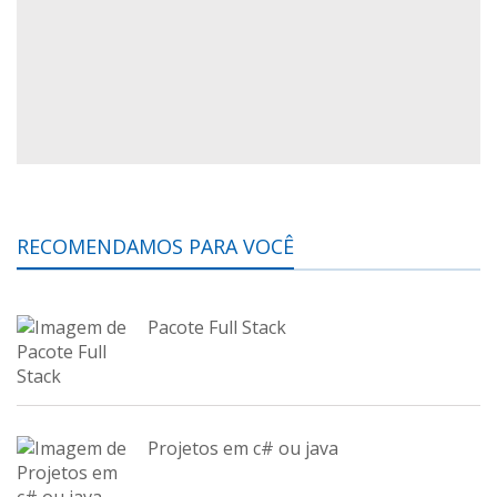
RECOMENDAMOS PARA VOCÊ
Pacote Full Stack
Projetos em c# ou java