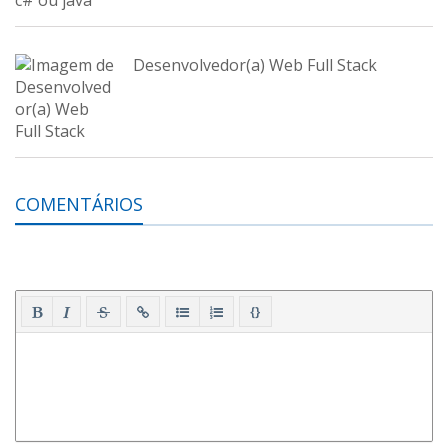
Desenvolvedor(a) Web Full Stack
COMENTÁRIOS
{}