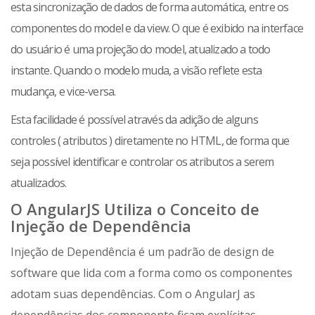
esta sincronização de dados de forma automática, entre os
componentes do model e da view. O que é exibido na interface
do usuário é uma projeção do model, atualizado a todo
instante. Quando o modelo muda, a visão reflete esta
mudança, e vice-versa.
Esta facilidade é possível através da adição de alguns
controles ( atributos ) diretamente no HTML, de forma que
seja possível identificar e controlar os atributos a serem
atualizados.
O AngularJS Utiliza o Conceito de
Injeção de Dependência
Injeção de Dependência é um padrão de design de
software que lida com a forma como os componentes
adotam suas dependências. Com o AngularJ as