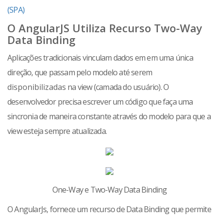
(SPA)
O AngularJS Utiliza Recurso Two-Way
Data Binding
Aplicações tradicionais vinculam dados em em uma única
direção, que passam pelo modelo até serem
disponibilizadas
na view (camada do usuário).
O
desenvolvedor precisa escrever um código que faça uma
sincronia de maneira constante através do modelo para que a
view esteja sempre atualizada.
One-Way e Two-Way Data Binding
O AngularJs, fornece um recurso de Data Binding que permite