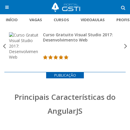
INÍCIO
VAGAS
CURSOS
VIDEOAULAS
PROFI
Curso Gratuito Visual Studio 2017:
Desenvolvimento Web
PUBLICAÇÃO
Principais Características do
AngularJS