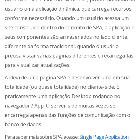
usuário uma aplicação dinâmica, que carrega recursos
conforme necessário. Quando um usuário acessa um
site construído dentro do conceito de SPA, a aplicação e
seus componentes são armazenados no lado cliente,
diferente da forma tradicional, quando o usuário
precisa vistar várias páginas diferentes e recarregá-las
para visualizar atualizações.
A ideia de uma página SPA é desenvolver uma em sua
totalidade (ou quase totalidade) no cliente-side. É
praticamente uma aplicação Desktop rodando no
navegador / App. O server-side muitas vezes se
encarrega apenas das funções de comunicação com o
banco de dados.
Para saber mais sobre SPA, acesse:
Single Page Application