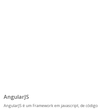
AngularJS
AngularJS é um Framework em javascript, de código