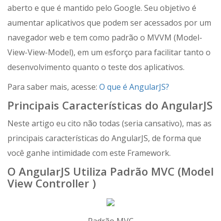
aberto e que é mantido pelo Google. Seu objetivo é
aumentar aplicativos que podem ser acessados por um
navegador web e tem como padrão o MVVM (Model-
View-View-Model), em um esforço para facilitar tanto o
desenvolvimento quanto o teste dos aplicativos.
Para saber mais, acesse:
O que é AngularJS?
Principais Características do AngularJS
Neste artigo eu cito não todas (seria cansativo), mas as
principais características do AngularJS, de forma que
você ganhe intimidade com este Framework.
O AngularJS Utiliza Padrão MVC (Model
View Controller )