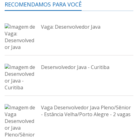
RECOMENDAMOS PARA VOCÊ
Vaga: Desenvolvedor Java
Desenvolvedor Java - Curitiba
Vaga Desenvolvedor Java Pleno/Sênior
- Estância Velha/Porto Alegre - 2 vagas