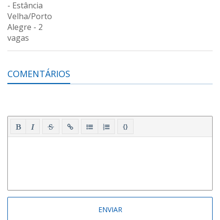
COMENTÁRIOS
{}