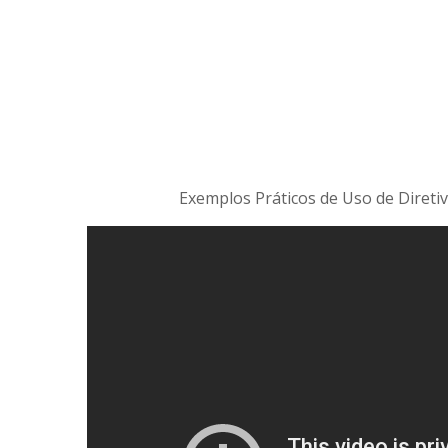
Exemplos Práticos de Uso de Direti