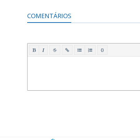
COMENTÁRIOS
{}