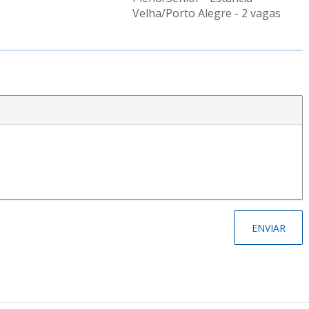
Velha/Porto Alegre - 2 vagas