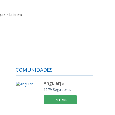
erir leitura
COMUNIDADES
AngularJS
1979
Seguidores
ENTRAR