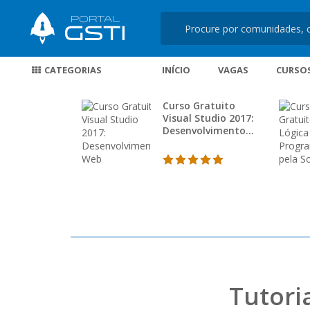
CATEGORIAS
INÍCIO
VAGAS
CURSO
Curso Gratuito
Visual Studio 2017:
Desenvolvimento
Web
Tutoria