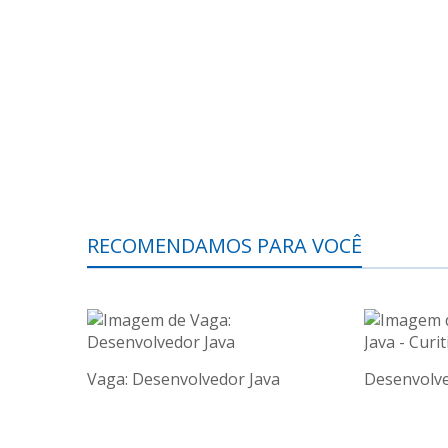
RECOMENDAMOS PARA VOCÊ
Vaga: Desenvolvedor Java
Desenvolved