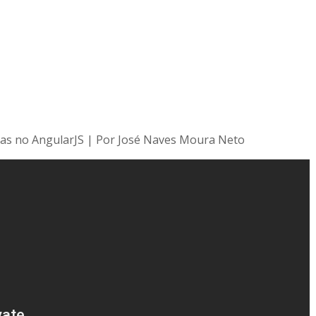
vas no AngularJS | Por José Naves Moura Neto