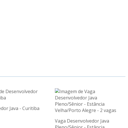
or Java - Curitiba
Vaga Desenvolvedor Java
Pleno/Sênior - Estância