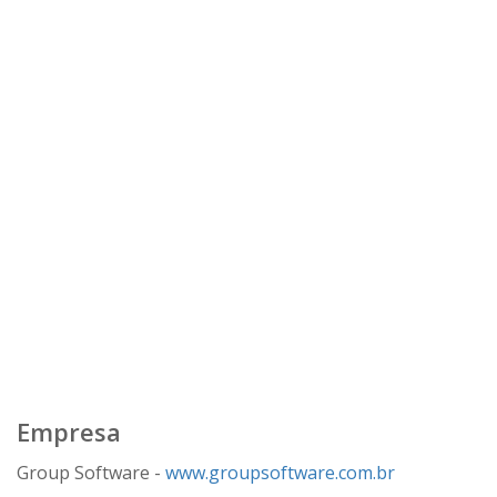
Empresa
Group Software -
www.groupsoftware.com.br