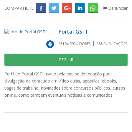
COMPARTILHE:
Denunciar
Portal GSTI
25104
SEGUIDORES
388
PUBLICAÇÕES
SEGUIR
Perfil do Portal GSTI usado pela equipe de redação para
divulgação de conteúdo em vídeo aulas, apostilas, ebooks,
vagas de trabalho, novidades sobre concursos públicos, cursos
online, como também eventuais notícias e comunicados.