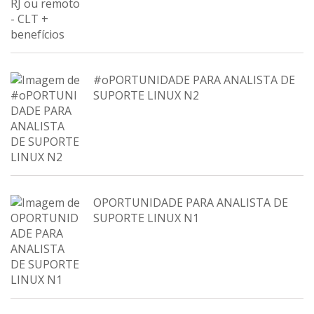
#oPORTUNIDADE PARA ANALISTA DE
SUPORTE LINUX N2
OPORTUNIDADE PARA ANALISTA DE
SUPORTE LINUX N1