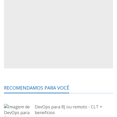
RECOMENDAMOS PARA VOCÊ
DevOps para RJ ou remoto - CLT +
benefícios