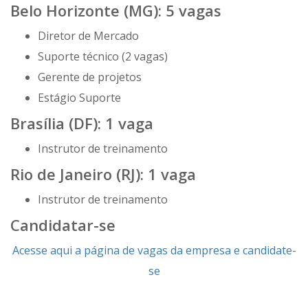
Belo Horizonte (MG): 5 vagas
Diretor de Mercado
Suporte técnico (2 vagas)
Gerente de projetos
Estágio Suporte
Brasília (DF): 1 vaga
Instrutor de treinamento
Rio de Janeiro (RJ): 1 vaga
Instrutor de treinamento
Candidatar-se
Acesse aqui a página de vagas da empresa e candidate-
se