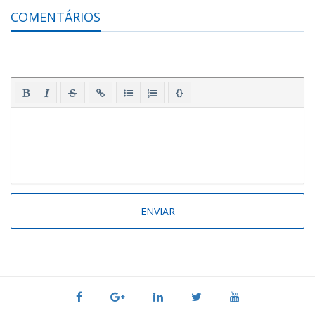
COMENTÁRIOS
{}