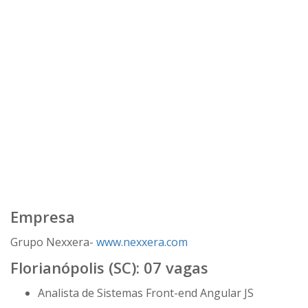
Empresa
Grupo Nexxera-
www.nexxera.com
Florianópolis (SC): 07 vagas
Analista de Sistemas Front-end Angular JS