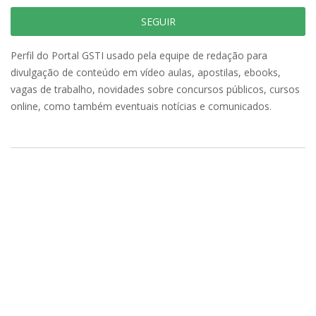
SEGUIR
Perfil do Portal GSTI usado pela equipe de redação para
divulgação de conteúdo em vídeo aulas, apostilas, ebooks,
vagas de trabalho, novidades sobre concursos públicos, cursos
online, como também eventuais notícias e comunicados.