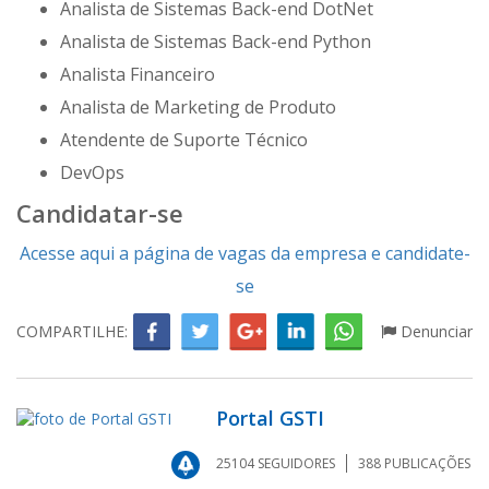
Analista de Sistemas Back-end DotNet
Analista de Sistemas Back-end Python
Analista Financeiro
Analista de Marketing de Produto
Atendente de Suporte Técnico
DevOps
Candidatar-se
Acesse aqui a página de vagas da empresa e candidate-
se
COMPARTILHE:
Denunciar
Portal GSTI
25104
SEGUIDORES
388
PUBLICAÇÕES