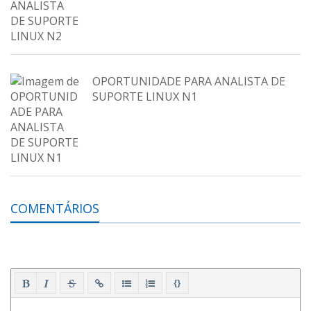
OPORTUNIDADE PARA ANALISTA DE
SUPORTE LINUX N1
COMENTÁRIOS
{}