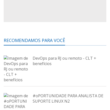
RECOMENDAMOS PARA VOCÊ
DevOps para RJ ou remoto - CLT +
benefícios
#oPORTUNIDADE PARA ANALISTA DE
SUPORTE LINUX N2