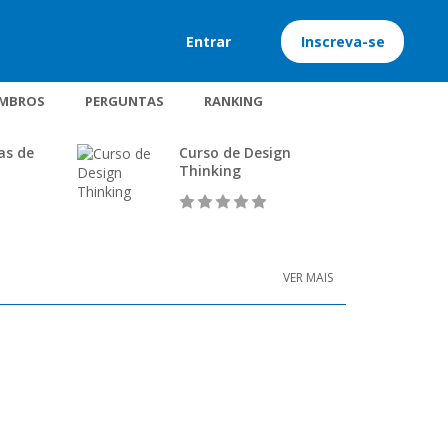
Entrar
Inscreva-se
MBROS
PERGUNTAS
RANKING
as de
Curso de Design
Thinking
VER MAIS