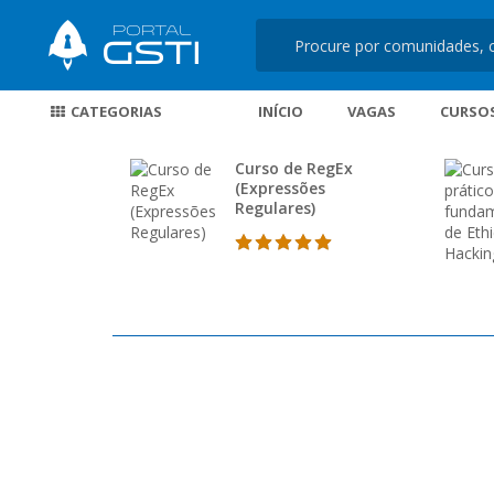
CATEGORIAS
INÍCIO
VAGAS
CURSO
Curso de RegEx
(Expressões
Regulares)