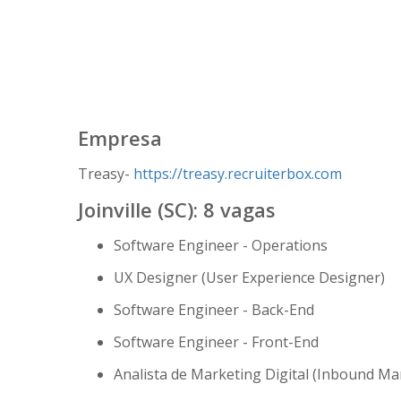
Empresa
Treasy-
https://treasy.recruiterbox.com
Joinville (SC): 8 vagas
Software Engineer - Operations
UX Designer (User Experience Designer)
Software Engineer - Back-End
Software Engineer - Front-End
Analista de Marketing Digital (Inbound Ma