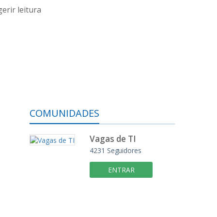
erir leitura
COMUNIDADES
Vagas de TI
4231
Seguidores
ENTRAR