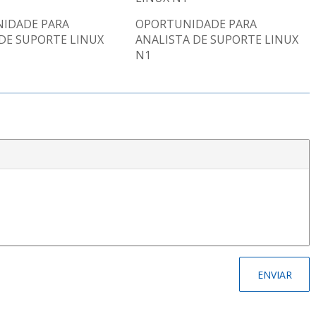
IDADE PARA
OPORTUNIDADE PARA
DE SUPORTE LINUX
ANALISTA DE SUPORTE LINUX
N1