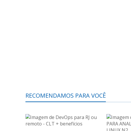
RECOMENDAMOS PARA VOCÊ