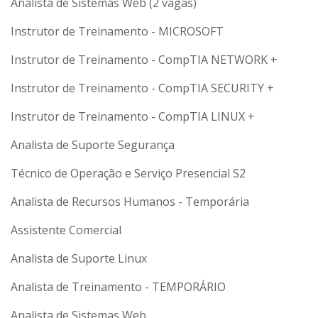
Analista de Sistemas Web (2 vagas)
Instrutor de Treinamento - MICROSOFT
Instrutor de Treinamento - CompTIA NETWORK +
Instrutor de Treinamento - CompTIA SECURITY +
Instrutor de Treinamento - CompTIA LINUX +
Analista de Suporte Segurança
Técnico de Operação e Serviço Presencial S2
Analista de Recursos Humanos - Temporária
Assistente Comercial
Analista de Suporte Linux
Analista de Treinamento - TEMPORÁRIO
Analista de Sistemas Web