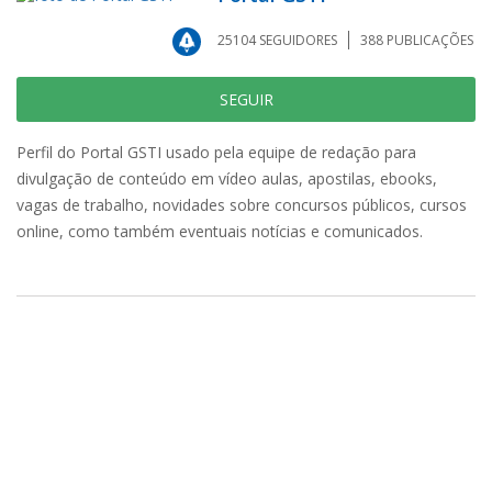
25104
SEGUIDORES
388
PUBLICAÇÕES
SEGUIR
Perfil do Portal GSTI usado pela equipe de redação para
divulgação de conteúdo em vídeo aulas, apostilas, ebooks,
vagas de trabalho, novidades sobre concursos públicos, cursos
online, como também eventuais notícias e comunicados.