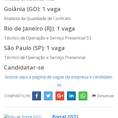
Goiânia (GO): 1 vaga
Analista da Qualidade de Contrato
Rio de Janeiro (RJ): 1 vaga
Técnico de Operação e Serviço Presencial S3
São Paulo (SP): 1 vaga
Técnico de Operação e Serviço Presencial
Candidatar-se
Acesse aqui a página de vagas da empresa e candidate-
se
COMPARTILHE:
Denunciar
Portal GSTI