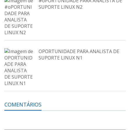
#oPORTUNIDADE PARA ANALISTA DE
SUPORTE LINUX N2
OPORTUNIDADE PARA ANALISTA DE
SUPORTE LINUX N1
COMENTÁRIOS