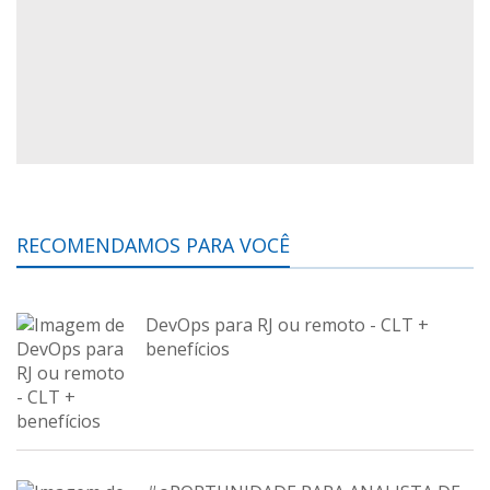
RECOMENDAMOS PARA VOCÊ
DevOps para RJ ou remoto - CLT +
benefícios