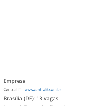
Empresa
Central IT -
www.centralit.com.br
Brasília (DF): 13 vagas