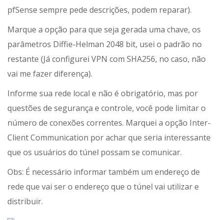
pfSense sempre pede descrições, podem reparar).
Marque a opção para que seja gerada uma chave, os
parâmetros Diffie-Helman 2048 bit, usei o padrão no
restante (Já configurei VPN com SHA256, no caso, não
vai me fazer diferença).
Informe sua rede local e não é obrigatório, mas por
questões de segurança e controle, você pode limitar o
número de conexões correntes. Marquei a opção Inter-
Client Communication por achar que seria interessante
que os usuários do túnel possam se comunicar.
Obs: É necessário informar também um endereço de
rede que vai ser o endereço que o túnel vai utilizar e
distribuir.