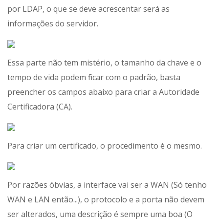
por LDAP, o que se deve acrescentar será as
informações do servidor.
Essa parte não tem mistério, o tamanho da chave e o
tempo de vida podem ficar com o padrão, basta
preencher os campos abaixo para criar a Autoridade
Certificadora (CA).
Para criar um certificado, o procedimento é o mesmo.
Por razões óbvias, a interface vai ser a WAN (Só tenho
WAN e LAN então...), o protocolo e a porta não devem
ser alterados, uma descrição é sempre uma boa (O