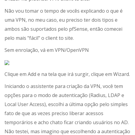
Não vou tomar o tempo de vocês explicando o que é
uma VPN, no meu caso, eu preciso ter dois tipos e
ambos são suportados pelo pfSense, então comecei
pelo mais "fácil" o client to site.
Sem enrolação, vá em VPN/OpenVPN
Clique em Add e na tela que irá surgir, clique em Wizard.
Iniciando o assistente para criação da VPN, você tem
opções para o modo de autenticação (Radius, LDAP e
Local User Access), escolhi a última opção pelo simples
fato de que as vezes preciso liberar acessos
temporários e acho chato ficar criando usuários no AD.
Não testei, mas imagino que escolhendo a autenticação