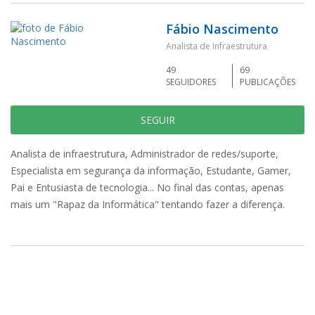
Fábio Nascimento
Analista de Infraestrutura
49
69
SEGUIDORES
PUBLICAÇÕES
SEGUIR
Analista de infraestrutura, Administrador de redes/suporte,
Especialista em segurança da informação, Estudante, Gamer,
Pai e Entusiasta de tecnologia... No final das contas, apenas
mais um "Rapaz da Informática" tentando fazer a diferença.