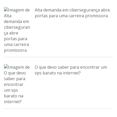
Alta demanda em cibersegurança abre
portas para uma carreira promissora
O que devo saber para encontrar um
vps barato na internet?