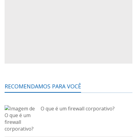
RECOMENDAMOS PARA VOCÊ
O que é um firewall corporativo?