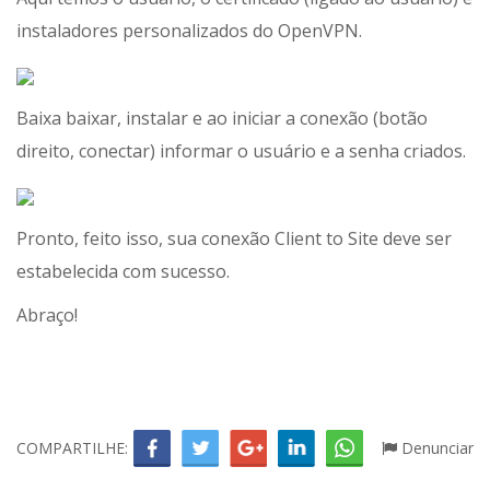
instaladores personalizados do OpenVPN.
Baixa baixar, instalar e ao iniciar a conexão (botão
direito, conectar) informar o usuário e a senha criados.
Pronto, feito isso, sua conexão Client to Site deve ser
estabelecida com sucesso.
Abraço!
COMPARTILHE:
Denunciar