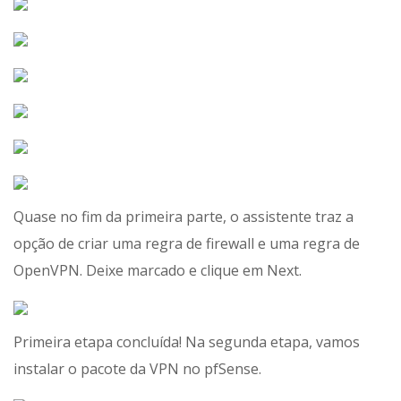
Quase no fim da primeira parte, o assistente traz a
opção de criar uma regra de firewall e uma regra de
OpenVPN. Deixe marcado e clique em Next.
Primeira etapa concluída! Na segunda etapa, vamos
instalar o pacote da VPN no pfSense.