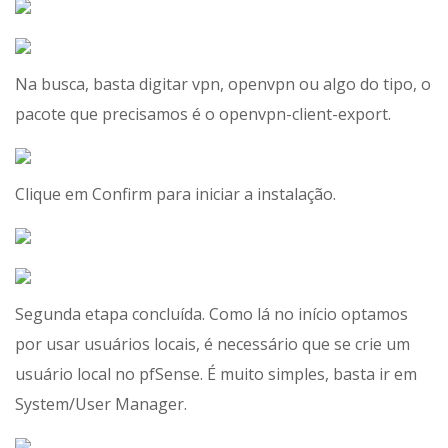
Na busca, basta digitar vpn, openvpn ou algo do tipo, o
pacote que precisamos é o openvpn-client-export.
Clique em Confirm para iniciar a instalação.
Segunda etapa concluída. Como lá no início optamos
por usar usuários locais, é necessário que se crie um
usuário local no pfSense. É muito simples, basta ir em
System/User Manager.