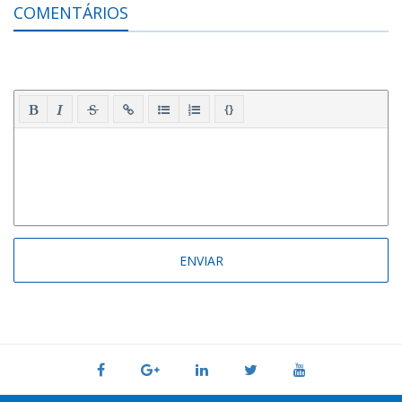
COMENTÁRIOS
{}