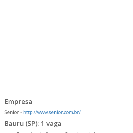
Empresa
Senior -
http://www.senior.com.br/
Bauru (SP): 1 vaga