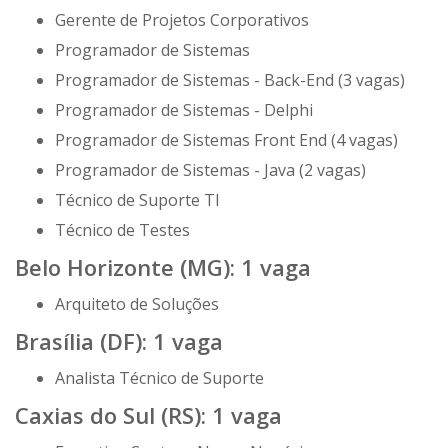
Gerente de Projetos Corporativos
Programador de Sistemas
Programador de Sistemas - Back-End (3 vagas)
Programador de Sistemas - Delphi
Programador de Sistemas Front End (4 vagas)
Programador de Sistemas - Java (2 vagas)
Técnico de Suporte TI
Técnico de Testes
Belo Horizonte (MG): 1 vaga
Arquiteto de Soluções
Brasília (DF): 1 vaga
Analista Técnico de Suporte
Caxias do Sul (RS): 1 vaga