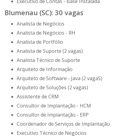
Executivo de Contas - Base Instalada
Blumenau (SC): 30 vagas
Analista de Negócios
Analista de Negócios - RH
Analista de Portfólio
Analista de Suporte (2 vagas)
Analista Técnico de Suporte
Arquiteto de Informação
Arquiteto de Software - Java (2 vagaS)
Arquiteto de Soluções (2 vagas)
Assistente de CRM
Consultor de Implantação - HCM
Consultor de Implantação - ERP
Coordenador de Serviços de Implantação
Executivo Técnico de Negócios