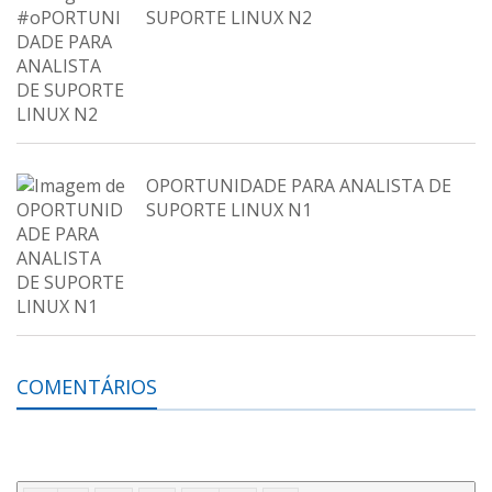
SUPORTE LINUX N2
OPORTUNIDADE PARA ANALISTA DE
SUPORTE LINUX N1
COMENTÁRIOS