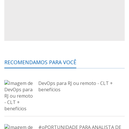
RECOMENDAMOS PARA VOCÊ
DevOps para RJ ou remoto - CLT +
benefícios
#oPORTUNIDADE PARA ANALISTA DE