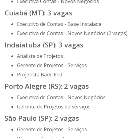
Executivo Contas - Novos Negócios
Cuiabá (MT): 3 vagas
Executivo de Contas - Base Instalada
Executivo de Contas - Novos Negócios (2 vagas)
Indaiatuba (SP): 3 vagas
Analista de Projetos
Gerente de Projetos - Serviços
Projetista Back-End
Porto Alegre (RS): 2 vagas
Executivo de Contas - Novos Negócios
Gerente de Projetos de Serviços
São Paulo (SP): 2 vagas
Gerente de Projetos - Serviços