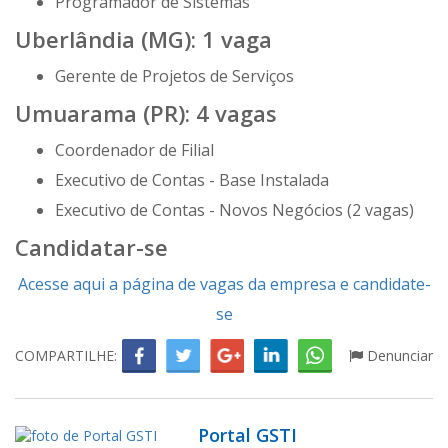
Programador de Sistemas
Uberlândia (MG): 1 vaga
Gerente de Projetos de Serviços
Umuarama (PR): 4 vagas
Coordenador de Filial
Executivo de Contas - Base Instalada
Executivo de Contas - Novos Negócios (2 vagas)
Candidatar-se
Acesse aqui a página de vagas da empresa e candidate-
se
COMPARTILHE:
Denunciar
Portal GSTI