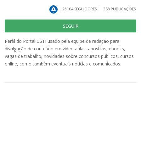
25104
SEGUIDORES
388
PUBLICAÇÕES
SEGUIR
Perfil do Portal GSTI usado pela equipe de redação para
divulgação de conteúdo em vídeo aulas, apostilas, ebooks,
vagas de trabalho, novidades sobre concursos públicos, cursos
online, como também eventuais notícias e comunicados.