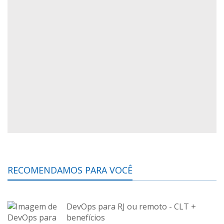
RECOMENDAMOS PARA VOCÊ
DevOps para RJ ou remoto - CLT +
benefícios