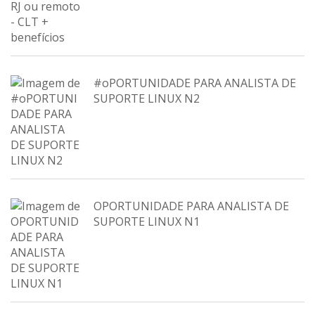
#oPORTUNIDADE PARA ANALISTA DE
SUPORTE LINUX N2
OPORTUNIDADE PARA ANALISTA DE
SUPORTE LINUX N1