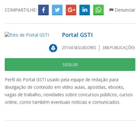
COMPARTILHE:
Denunciar
Portal GSTI
25104
SEGUIDORES
388
PUBLICAÇÕES
SEGUIR
Perfil do Portal GSTI usado pela equipe de redação para
divulgação de conteúdo em vídeo aulas, apostilas, ebooks,
vagas de trabalho, novidades sobre concursos públicos, cursos
online, como também eventuais notícias e comunicados.