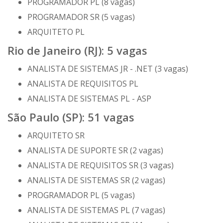
PROGRAMADOR PL (8 vagas)
PROGRAMADOR SR (5 vagas)
ARQUITETO PL
Rio de Janeiro (RJ): 5 vagas
ANALISTA DE SISTEMAS JR - .NET (3 vagas)
ANALISTA DE REQUISITOS PL
ANALISTA DE SISTEMAS PL - ASP
São Paulo (SP): 51 vagas
ARQUITETO SR
ANALISTA DE SUPORTE SR (2 vagas)
ANALISTA DE REQUISITOS SR (3 vagas)
ANALISTA DE SISTEMAS SR (2 vagas)
PROGRAMADOR PL (5 vagas)
ANALISTA DE SISTEMAS PL (7 vagas)