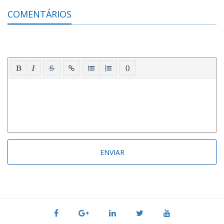
COMENTÁRIOS
{}