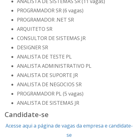
ANALISTA DE SISTEMAS SR (11 vagas)
PROGRAMADOR SR (6 vagas)
PROGRAMADOR .NET SR
ARQUITETO SR
CONSULTOR DE SISTEMAS JR
DESIGNER SR
ANALISTA DE TESTE PL
ANALISTA ADMINISTRATIVO PL
ANALISTA DE SUPORTE JR
ANALISTA DE NEGOCIOS SR
PROGRAMADOR PL (5 vagas)
ANALISTA DE SISTEMAS JR
Candidate-se
Acesse aqui a página de vagas da empresa e candidate-
se