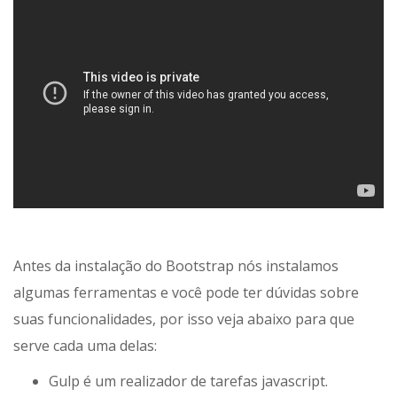
Antes da instalação do Bootstrap nós instalamos
algumas ferramentas e você pode ter dúvidas sobre
suas funcionalidades, por isso veja abaixo para que
serve cada uma delas:
Gulp é um realizador de tarefas javascript.