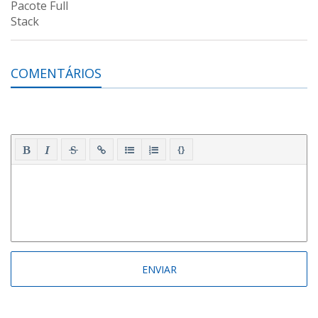
COMENTÁRIOS
{}