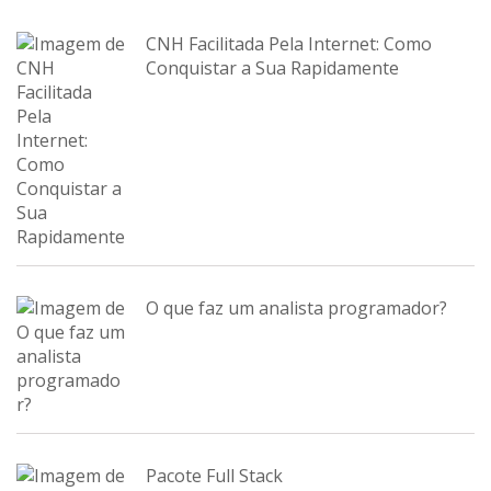
CNH Facilitada Pela Internet: Como
Conquistar a Sua Rapidamente
O que faz um analista programador?
Pacote Full Stack