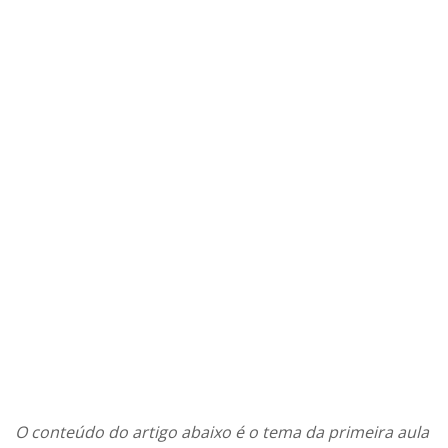
O conteúdo do artigo abaixo é o tema da primeira aula