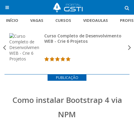
INÍCIO
VAGAS
CURSOS
VIDEOAULAS
PROFI
Curso Completo de Desenvolvimento
WEB - Crie 6 Projetos
PUBLICAÇÃO
Como instalar Bootstrap 4 via
NPM