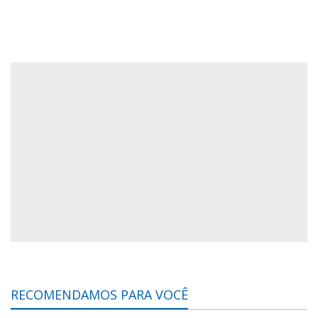
RECOMENDAMOS PARA VOCÊ