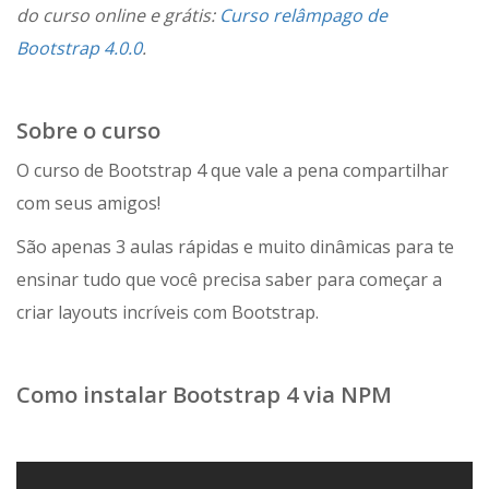
do curso online e grátis:
Curso relâmpago de
Bootstrap 4.0.0
.
Sobre o curso
O curso de Bootstrap 4 que vale a pena compartilhar
com seus amigos!
São apenas 3 aulas rápidas e muito dinâmicas para te
ensinar tudo que você precisa saber para começar a
criar layouts incríveis com Bootstrap.
Como instalar Bootstrap 4 via NPM