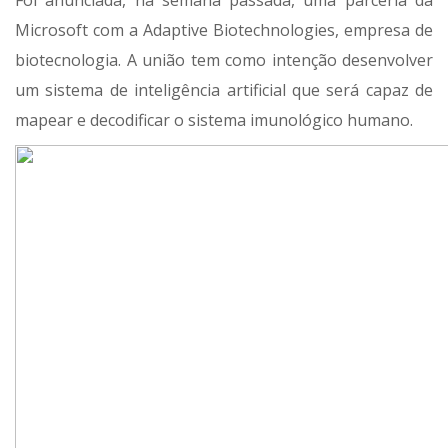
Foi anunciada, na semana passada, uma parceria da
Microsoft com a Adaptive Biotechnologies, empresa de
biotecnologia. A união tem como intenção desenvolver
um sistema de inteligência artificial que será capaz de
mapear e decodificar o sistema imunológico humano.