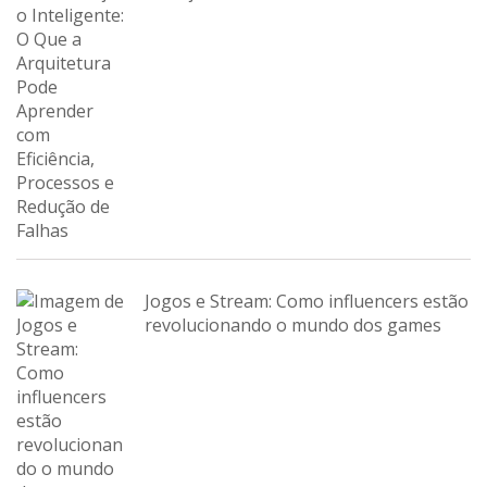
Jogos e Stream: Como influencers estão
revolucionando o mundo dos games