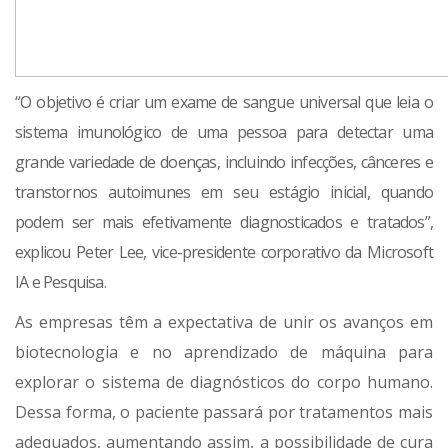
“O objetivo é criar um exame de sangue universal que leia o
sistema imunológico de uma pessoa para detectar uma
grande variedade de doenças, incluindo infecções, cânceres e
transtornos autoimunes em seu estágio inicial, quando
podem ser mais efetivamente diagnosticados e tratados”,
explicou Peter Lee, vice-presidente corporativo da Microsoft
IA e Pesquisa.
As empresas têm a expectativa de unir os avanços em
biotecnologia e no aprendizado de máquina para
explorar o sistema de diagnósticos do corpo humano.
Dessa forma, o paciente passará por tratamentos mais
adequados, aumentando assim, a possibilidade de cura