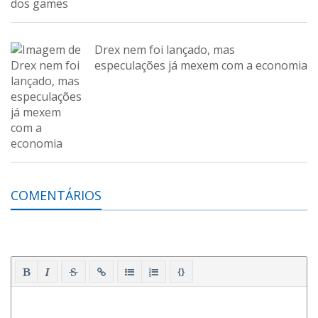
Drex nem foi lançado, mas
especulações já mexem com a economia
COMENTÁRIOS
{}