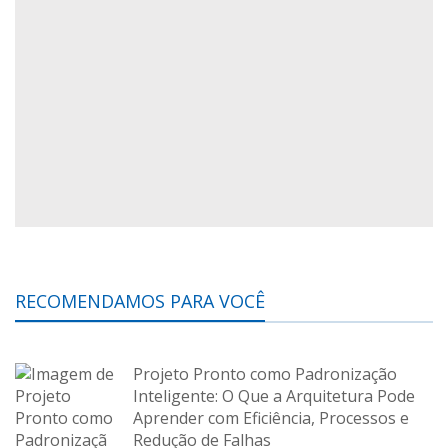
RECOMENDAMOS PARA VOCÊ
Projeto Pronto como Padronização
Inteligente: O Que a Arquitetura Pode
Aprender com Eficiência, Processos e
Redução de Falhas