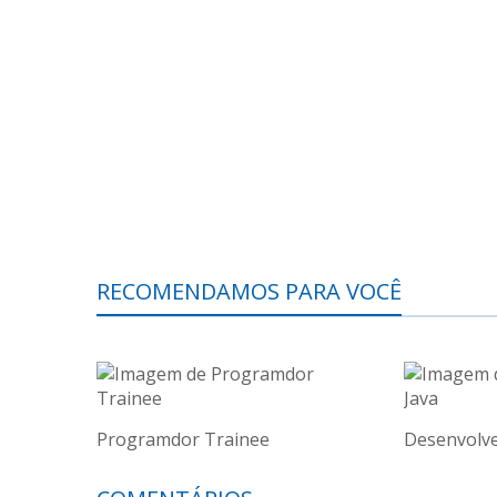
RECOMENDAMOS PARA VOCÊ
Programdor Trainee
Desenvolve