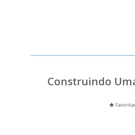
Construindo Uma
Favorita