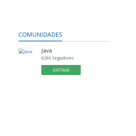
COMUNIDADES
Java
6260
Seguidores
ENTRAR