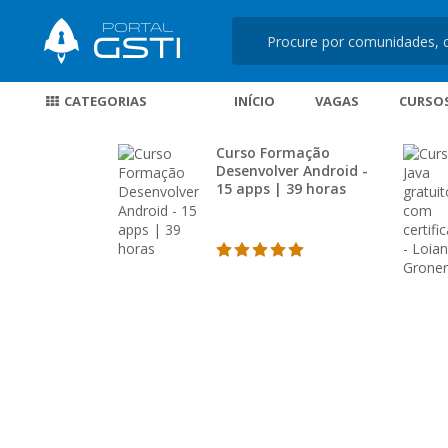
CATEGORIAS
INÍCIO
VAGAS
CURSO
Curso Formação
Desenvolver Android -
15 apps | 39 horas