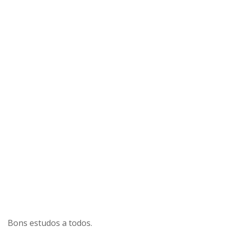
Bons estudos a todos.