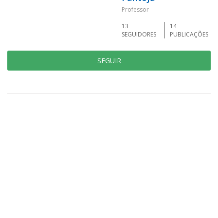
Professor
13
14
SEGUIDORES
PUBLICAÇÕES
SEGUIR