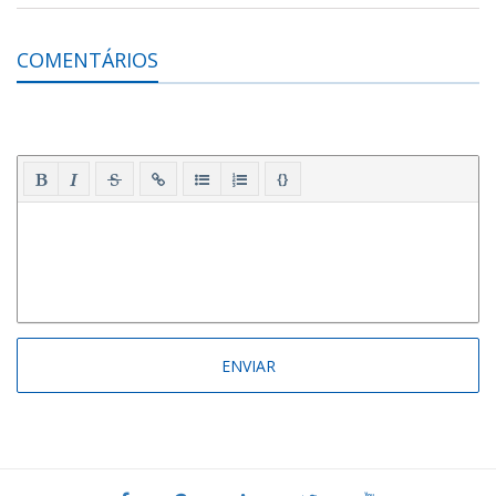
COMENTÁRIOS
{}