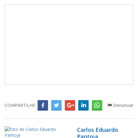
COMPARTILHE:
Denunciar
Carlos Eduardo
Pantoja