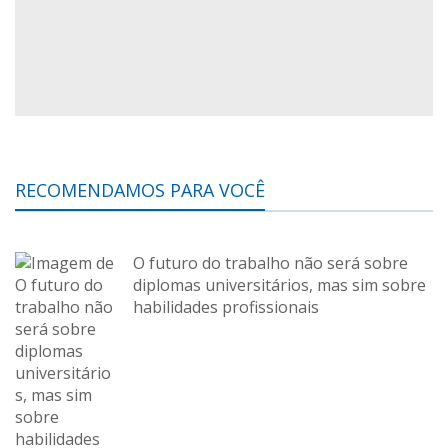
RECOMENDAMOS PARA VOCÊ
O futuro do trabalho não será sobre
diplomas universitários, mas sim sobre
habilidades profissionais