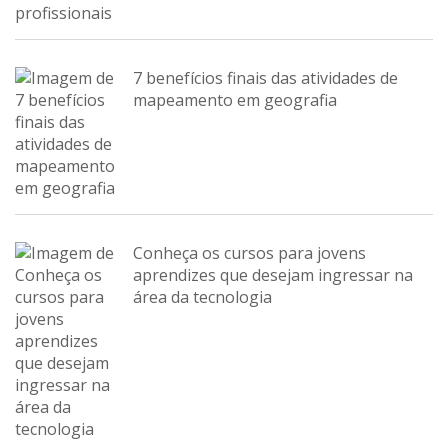
7 benefícios finais das atividades de
mapeamento em geografia
Conheça os cursos para jovens
aprendizes que desejam ingressar na
área da tecnologia