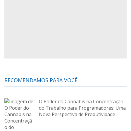
RECOMENDAMOS PARA VOCÊ
O Poder do Cannabis na Concentração
do Trabalho para Programadores: Uma
Nova Perspectiva de Produtividade