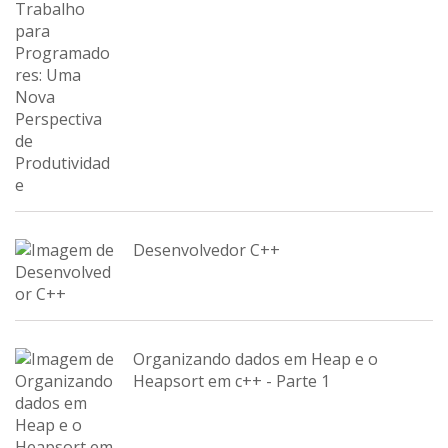
Desenvolvedor C++
Organizando dados em Heap e o
Heapsort em c++ - Parte 1