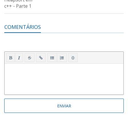
COMENTÁRIOS
{}