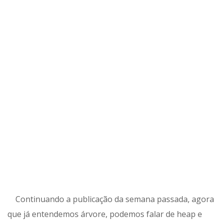
Continuando a publicação da semana passada, agora
que já entendemos árvore, podemos falar de heap e