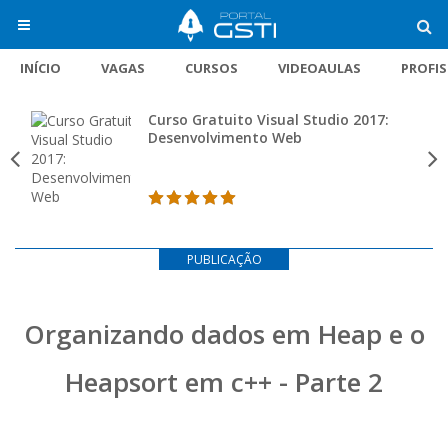
INÍCIO
VAGAS
CURSOS
VIDEOAULAS
PROFI
Curso Gratuito Visual Studio 2017:
Desenvolvimento Web
PUBLICAÇÃO
Organizando dados em Heap e o
Heapsort em c++ - Parte 2