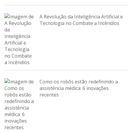
A Revolução da Inteligência Artificial e
Tecnologia no Combate a Incêndios
Como os robôs estão redefinindo a
assistência médica: 6 inovações
recentes