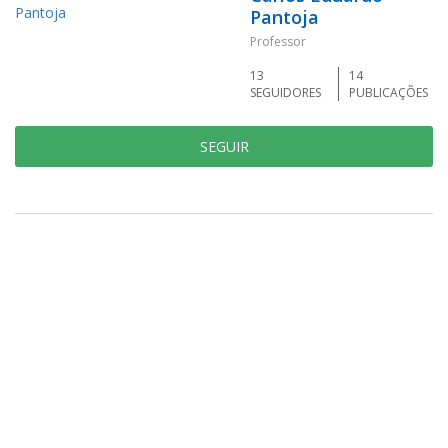
Pantoja
Professor
13
14
SEGUIDORES
PUBLICAÇÕES
SEGUIR