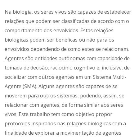
Na biologia, os seres vivos são capazes de estabelecer
relações que podem ser classificadas de acordo com o
comportamento dos envolvidos. Estas relações
biológicas podem ser benéficas ou não para os
envolvidos dependendo de como estes se relacionam.
Agentes são entidades autônomas com capacidade de
tomada de decisão, raciocínio cognitivo e, inclusive, de
socializar com outros agentes em um Sistema Multi-
Agente (SMA). Alguns agentes são capazes de se
moverem para outros sistemas, podendo, assim, se
relacionar com agentes, de forma similar aos seres
vivos. Este trabalho tem como objetivo propor
protocolos inspirados nas relações biológicas com a
finalidade de explorar a movimentação de agentes