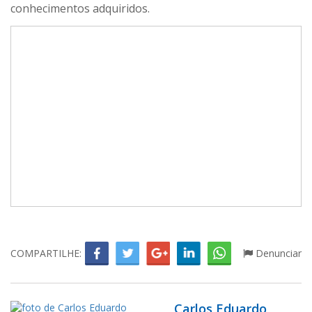
conhecimentos adquiridos.
COMPARTILHE:
Denunciar
Carlos Eduardo