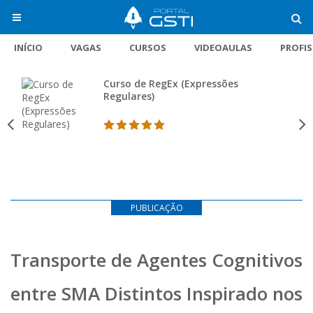
INÍCIO
VAGAS
CURSOS
VIDEOAULAS
PROFI
Curso de RegEx (Expressões
Regulares)
PUBLICAÇÃO
Transporte de Agentes Cognitivos
entre SMA Distintos Inspirado nos