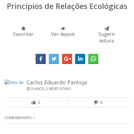
Princípios de Relações Ecológicas
Favoritar
Ver depois
Sugerir
leitura
Carlos Eduardo Pantoja
8 ANOS, 3 MESES ATRÁS
2
0
COMUNIDADES