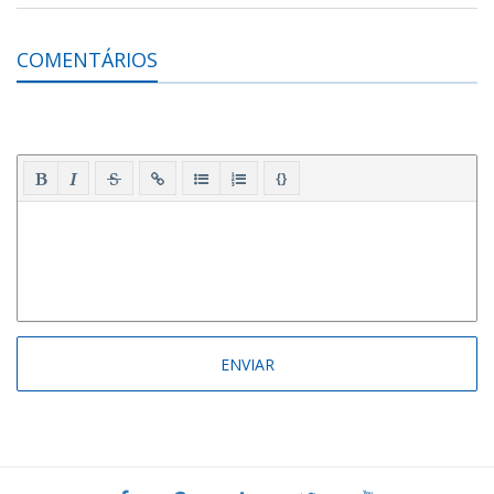
COMENTÁRIOS
{}