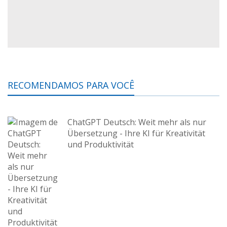
RECOMENDAMOS PARA VOCÊ
ChatGPT Deutsch: Weit mehr als nur
Übersetzung - Ihre KI für Kreativität
und Produktivität