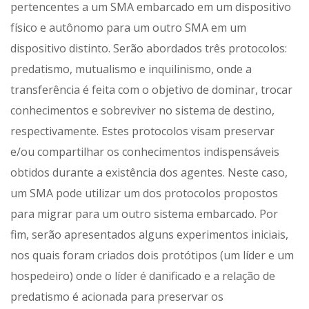
pertencentes a um SMA embarcado em um dispositivo
físico e autônomo para um outro SMA em um
dispositivo distinto. Serão abordados três protocolos:
predatismo, mutualismo e inquilinismo, onde a
transferência é feita com o objetivo de dominar, trocar
conhecimentos e sobreviver no sistema de destino,
respectivamente. Estes protocolos visam preservar
e/ou compartilhar os conhecimentos indispensáveis
obtidos durante a existência dos agentes. Neste caso,
um SMA pode utilizar um dos protocolos propostos
para migrar para um outro sistema embarcado. Por
fim, serão apresentados alguns experimentos iniciais,
nos quais foram criados dois protótipos (um líder e um
hospedeiro) onde o líder é danificado e a relação de
predatismo é acionada para preservar os