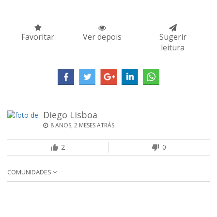
Favoritar
Ver depois
Sugerir
leitura
Diego Lisboa
8 ANOS, 2 MESES ATRÁS
2
0
COMUNIDADES