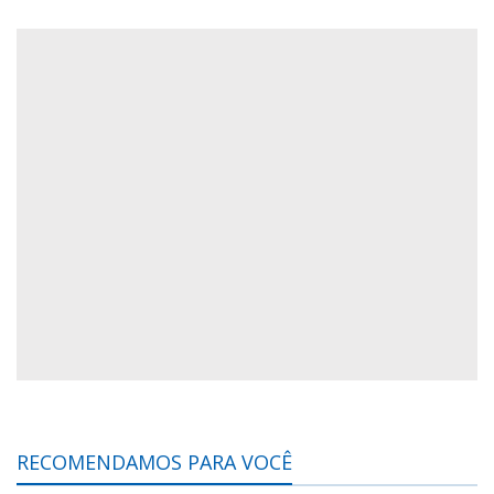
RECOMENDAMOS PARA VOCÊ