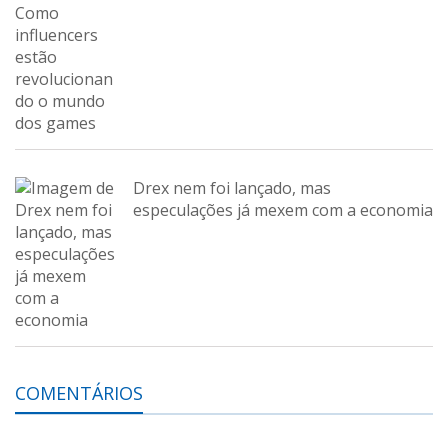
Drex nem foi lançado, mas
especulações já mexem com a economia
COMENTÁRIOS