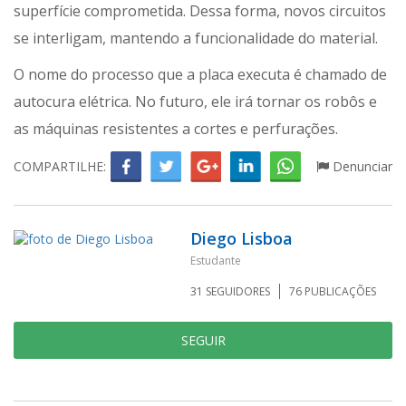
superfície comprometida. Dessa forma, novos circuitos
se interligam, mantendo a funcionalidade do material.
O nome do processo que a placa executa é chamado de
autocura elétrica. No futuro, ele irá tornar os robôs e
as máquinas resistentes a cortes e perfurações.
COMPARTILHE:
Denunciar
Diego Lisboa
Estudante
31
SEGUIDORES
76
PUBLICAÇÕES
SEGUIR