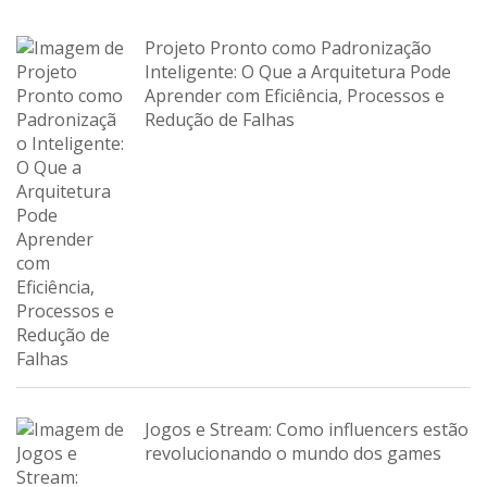
Projeto Pronto como Padronização
Inteligente: O Que a Arquitetura Pode
Aprender com Eficiência, Processos e
Redução de Falhas
Jogos e Stream: Como influencers estão
revolucionando o mundo dos games