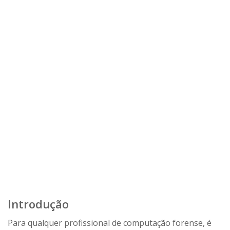
Introdução
Para qualquer profissional de computação forense, é