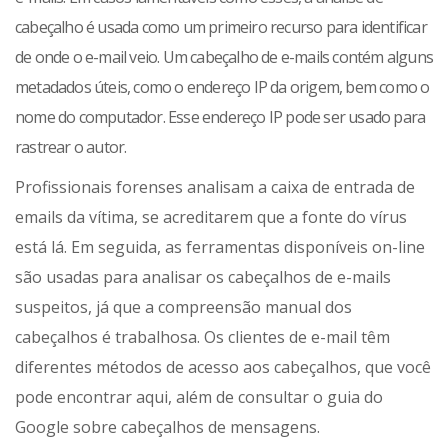
cabeçalho é usada como um primeiro recurso para identificar
de onde o e-mail veio. Um cabeçalho de e-mails contém alguns
metadados úteis, como o endereço IP da origem, bem como o
nome do computador. Esse endereço IP pode ser usado para
rastrear o autor.
Profissionais forenses analisam a caixa de entrada de
emails da vítima, se acreditarem que a fonte do vírus
está lá. Em seguida, as ferramentas disponíveis on-line
são usadas para analisar os cabeçalhos de e-mails
suspeitos, já que a compreensão manual dos
cabeçalhos é trabalhosa. Os clientes de e-mail têm
diferentes métodos de acesso aos cabeçalhos, que você
pode encontrar aqui, além de consultar o guia do
Google sobre cabeçalhos de mensagens.