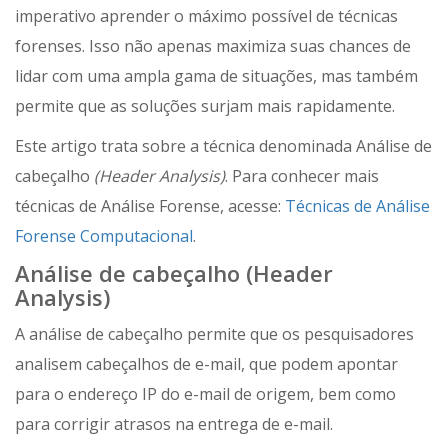
imperativo aprender o máximo possível de técnicas
forenses. Isso não apenas maximiza suas chances de
lidar com uma ampla gama de situações, mas também
permite que as soluções surjam mais rapidamente.
Este artigo trata sobre a técnica denominada Análise de
cabeçalho
(Header Analysis)
. Para conhecer mais
técnicas de Análise Forense, acesse:
Técnicas de Análise
Forense Computacional
.
Análise de cabeçalho (Header
Analysis)
A análise de cabeçalho permite que os pesquisadores
analisem cabeçalhos de e-mail, que podem apontar
para o endereço IP do e-mail de origem, bem como
para corrigir atrasos na entrega de e-mail.