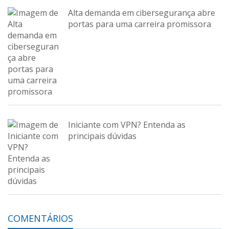
Alta demanda em cibersegurança abre
portas para uma carreira promissora
Iniciante com VPN? Entenda as
principais dúvidas
COMENTÁRIOS