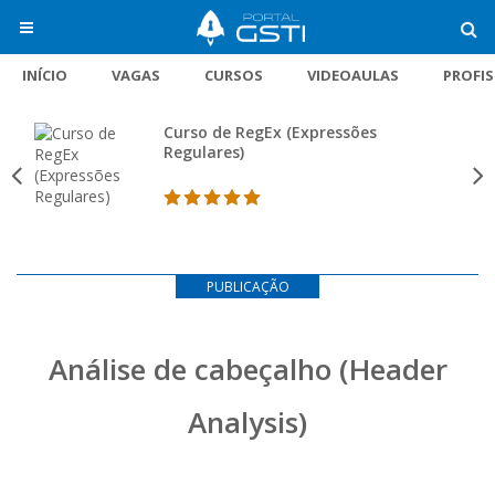
INÍCIO
VAGAS
CURSOS
VIDEOAULAS
PROFI
Curso de RegEx (Expressões
Regulares)
PUBLICAÇÃO
Análise de cabeçalho (Header
Analysis)