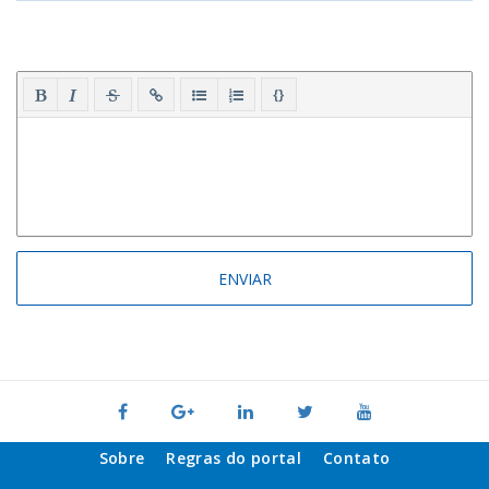
{}
Sobre
Regras do portal
Contato