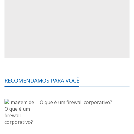
RECOMENDAMOS PARA VOCÊ
O que é um firewall corporativo?