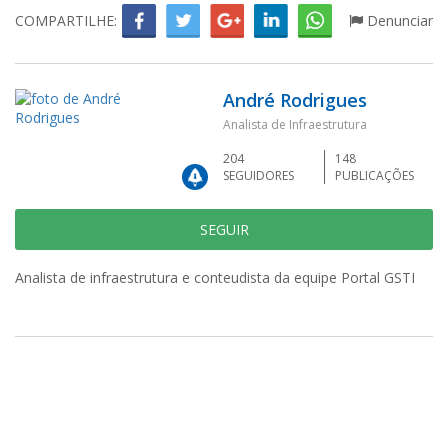
COMPARTILHE:
Denunciar
André Rodrigues
Analista de Infraestrutura
204
148
SEGUIDORES
PUBLICAÇÕES
SEGUIR
Analista de infraestrutura e conteudista da equipe Portal GSTI