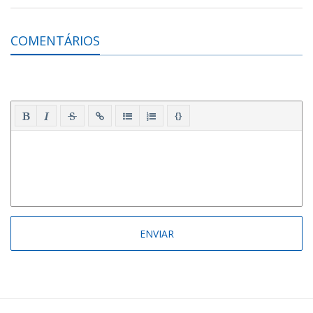
COMENTÁRIOS
{}