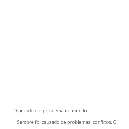
O pecado é o problema no mundo
Sempre foi causado de problemas, conflitos. O