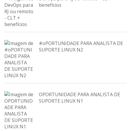
benefícios
#oPORTUNIDADE PARA ANALISTA DE
SUPORTE LINUX N2
OPORTUNIDADE PARA ANALISTA DE
SUPORTE LINUX N1