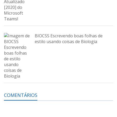
BIOCSS Escrevendo boas folhas de
estilo usando coisas de Biologia
COMENTÁRIOS