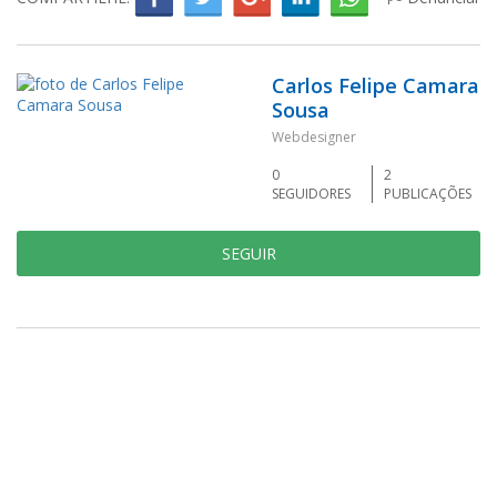
Carlos Felipe Camara
Sousa
Webdesigner
0
2
SEGUIDORES
PUBLICAÇÕES
SEGUIR