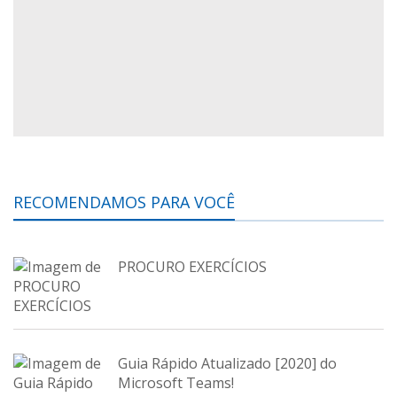
RECOMENDAMOS PARA VOCÊ
PROCURO EXERCÍCIOS
Guia Rápido Atualizado [2020] do
Microsoft Teams!