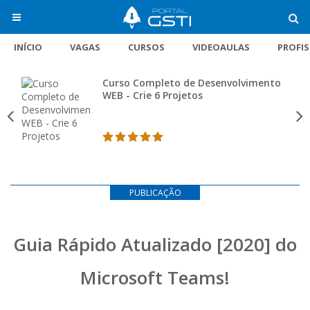
INÍCIO
VAGAS
CURSOS
VIDEOAULAS
PROFI
Curso Completo de Desenvolvimento
WEB - Crie 6 Projetos
PUBLICAÇÃO
Guia Rápido Atualizado [2020] do
Microsoft Teams!