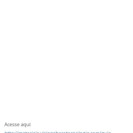
Acesse aqui: