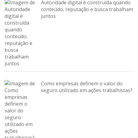
Autoridade digital é construída quando
conteúdo, reputação e busca trabalham
juntos
Como empresas definem o valor do
seguro utilizado em ações trabalhistas?