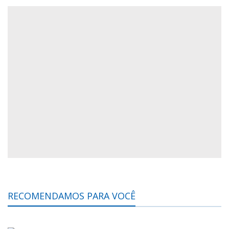
RECOMENDAMOS PARA VOCÊ