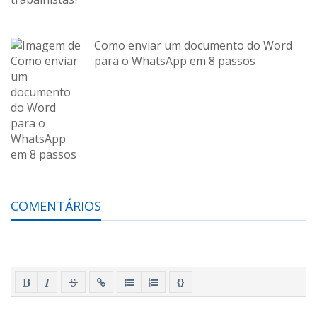
Como enviar um documento do Word
para o WhatsApp em 8 passos
COMENTÁRIOS
{}