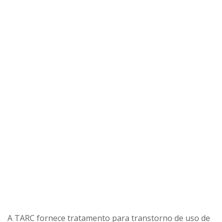
A TARC fornece tratamento para transtorno de uso de