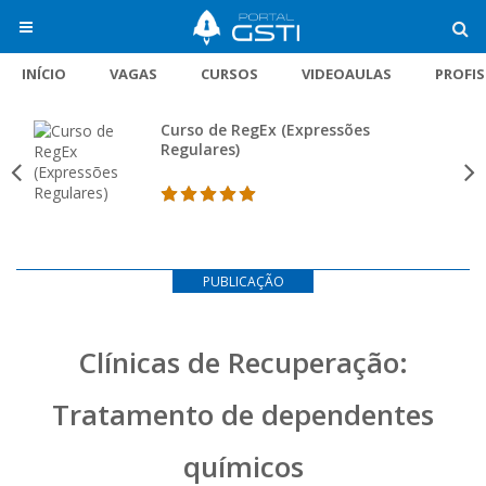
INÍCIO
VAGAS
CURSOS
VIDEOAULAS
PROFI
Curso de RegEx (Expressões
Regulares)
PUBLICAÇÃO
Clínicas de Recuperação:
Tratamento de dependentes
químicos