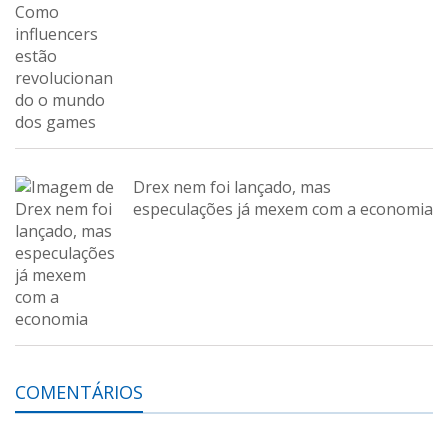
Drex nem foi lançado, mas
especulações já mexem com a economia
COMENTÁRIOS