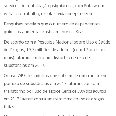
serviços de reabilitação psiquiátrica, com ênfase em
voltar ao trabalho, escola e vida independente.
Pesquisas revelam que o número de dependentes
químicos aumenta drasticamente no Brasil.
De acordo com a Pesquisa Nacional sobre Uso e Saúde
de Drogas, 19,7 milhões de adultos (com 12 anos ou
mais) lutaram contra um distúrbio de uso de
substâncias em 2017.
Quase 74% dos adultos que sofrem de um transtorno
por uso de substâncias em 2017 lutaram com um
transtorno por uso de álcool.
Cerca de 38% dos adultos
em 2017 lutaram contra um transtorno do uso de drogas
ilícitas.