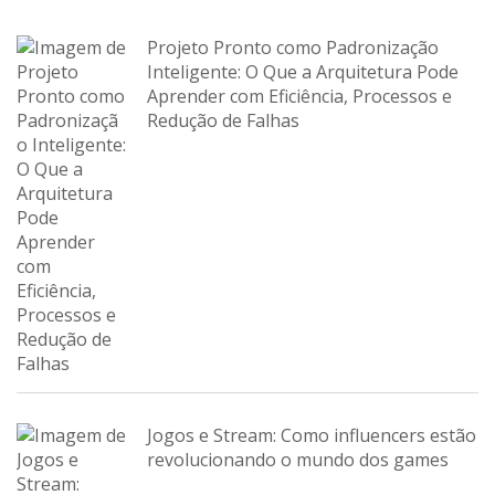
Projeto Pronto como Padronização
Inteligente: O Que a Arquitetura Pode
Aprender com Eficiência, Processos e
Redução de Falhas
Jogos e Stream: Como influencers estão
revolucionando o mundo dos games