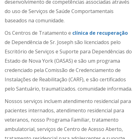
desenvolvimento de competências associadas através
do uso de Serviços de Saúde Comportamentais
baseados na comunidade.
Os Centros de Tratamento e
clínica de recuperação
de Dependência de Sr. Joseph são licenciados pelo
Escritório de Serviços e Suporte para Dependências do
Estado de Nova York (OASAS) e são um programa
credenciado pela Comissão de Credenciamento de
Instalações de Reabilitação (CARF), e são certificados
pelo Santuário, traumatizados. comunidade informada.
Nossos serviços incluem atendimento residencial para
pacientes internados, atendimento residencial para
veteranos, nosso Programa Familiar, tratamento
ambulatorial, serviços de Centro de Acesso Aberto,
tratamento residencial para adolescentes e suporte