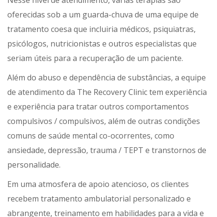
Nesse nível de atendimento, várias terapias são
oferecidas sob a um guarda-chuva de uma equipe de
tratamento coesa que incluiria médicos, psiquiatras,
psicólogos, nutricionistas e outros especialistas que
seriam úteis para a recuperação de um paciente.
Além do abuso e dependência de substâncias, a equipe
de atendimento da The Recovery Clinic tem experiência
e experiência para tratar outros comportamentos
compulsivos / compulsivos, além de outras condições
comuns de saúde mental co-ocorrentes, como
ansiedade, depressão, trauma / TEPT e transtornos de
personalidade.
Em uma atmosfera de apoio atencioso, os clientes
recebem tratamento ambulatorial personalizado e
abrangente, treinamento em habilidades para a vida e