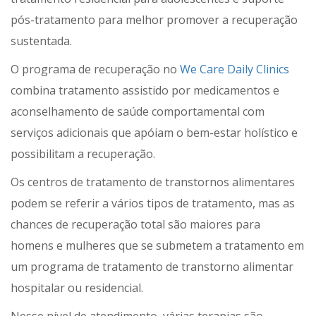
pós-tratamento para melhor promover a recuperação
sustentada.
O programa de recuperação no
We Care Daily Clinics
combina tratamento assistido por medicamentos e
aconselhamento de saúde comportamental com
serviços adicionais que apóiam o bem-estar holístico e
possibilitam a recuperação.
Os centros de tratamento de transtornos alimentares
podem se referir a vários tipos de tratamento, mas as
chances de recuperação total são maiores para
homens e mulheres que se submetem a tratamento em
um programa de tratamento de transtorno alimentar
hospitalar ou residencial.