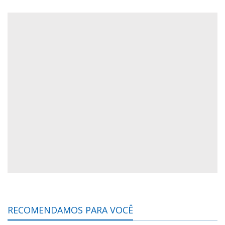
RECOMENDAMOS PARA VOCÊ