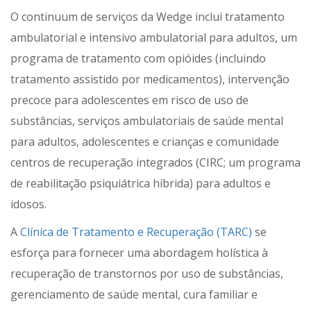
O continuum de serviços da Wedge inclui tratamento
ambulatorial e intensivo ambulatorial para adultos, um
programa de tratamento com opióides (incluindo
tratamento assistido por medicamentos), intervenção
precoce para adolescentes em risco de uso de
substâncias, serviços ambulatoriais de saúde mental
para adultos, adolescentes e crianças e comunidade
centros de recuperação integrados (CIRC; um programa
de reabilitação psiquiátrica híbrida) para adultos e
idosos.
A
Clínica de Tratamento e Recuperação (TARC)
se
esforça para fornecer uma abordagem holística à
recuperação de transtornos por uso de substâncias,
gerenciamento de saúde mental, cura familiar e