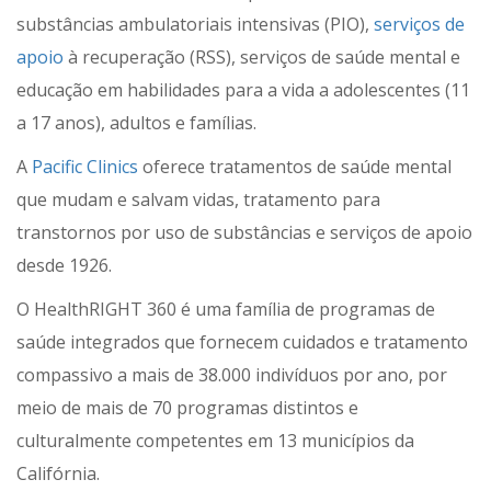
substâncias ambulatoriais intensivas (PIO),
serviços de
apoio
à recuperação (RSS), serviços de saúde mental e
educação em habilidades para a vida a adolescentes (11
a 17 anos), adultos e famílias.
A
Pacific Clinics
oferece tratamentos de saúde mental
que mudam e salvam vidas, tratamento para
transtornos por uso de substâncias e serviços de apoio
desde 1926.
O HealthRIGHT 360 é uma família de programas de
saúde integrados que fornecem cuidados e tratamento
compassivo a mais de 38.000 indivíduos por ano, por
meio de mais de 70 programas distintos e
culturalmente competentes em 13 municípios da
Califórnia.