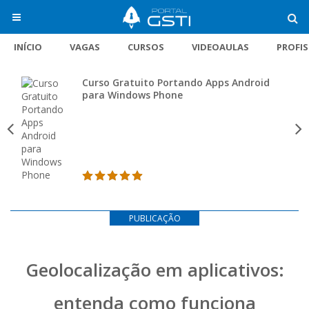
INÍCIO
VAGAS
CURSOS
VIDEOAULAS
PROFI
Curso Gratuito Portando Apps Android
para Windows Phone
PUBLICAÇÃO
Geolocalização em aplicativos:
entenda como funciona