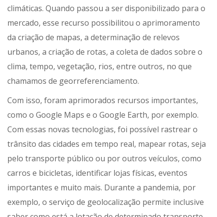
climáticas. Quando passou a ser disponibilizado para o
mercado, esse recurso possibilitou o aprimoramento
da criação de mapas, a determinação de relevos
urbanos, a criação de rotas, a coleta de dados sobre o
clima, tempo, vegetação, rios, entre outros, no que
chamamos de georreferenciamento.
Com isso, foram aprimorados recursos importantes,
como o Google Maps e o Google Earth, por exemplo.
Com essas novas tecnologias, foi possível rastrear o
trânsito das cidades em tempo real, mapear rotas, seja
pelo transporte público ou por outros veículos, como
carros e bicicletas, identificar lojas físicas, eventos
importantes e muito mais. Durante a pandemia, por
exemplo, o serviço de geolocalização permite inclusive
saber como está a lotação de determinado transporte