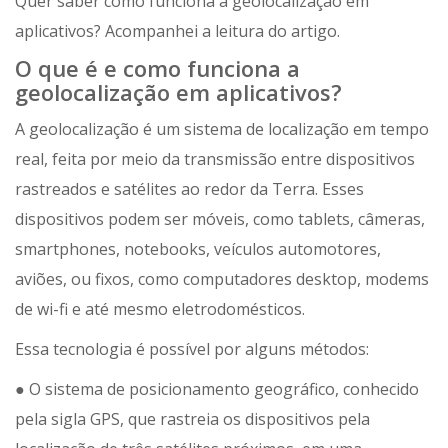
Quer saber como funciona a geolocalização em
aplicativos? Acompanhei a leitura do artigo.
O que é e como funciona a
geolocalização em aplicativos?
A geolocalização é um sistema de localização em tempo
real, feita por meio da transmissão entre dispositivos
rastreados e satélites ao redor da Terra. Esses
dispositivos podem ser móveis, como tablets, câmeras,
smartphones, notebooks, veículos automotores,
aviões, ou fixos, como computadores desktop, modems
de wi-fi e até mesmo eletrodomésticos.
Essa tecnologia é possível por alguns métodos:
● O sistema de posicionamento geográfico, conhecido
pela sigla GPS, que rastreia os dispositivos pela