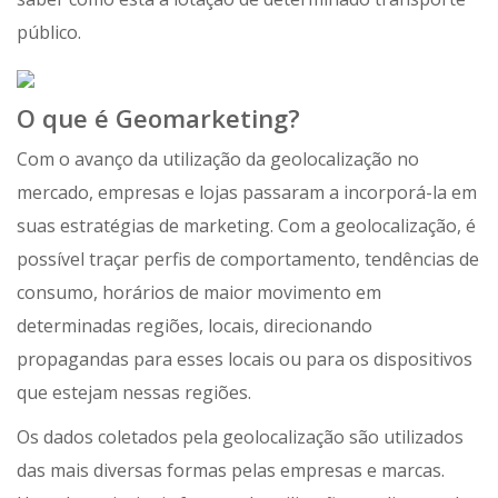
público.
O que é Geomarketing?
Com o avanço da utilização da geolocalização no
mercado, empresas e lojas passaram a incorporá-la em
suas estratégias de marketing. Com a geolocalização, é
possível traçar perfis de comportamento, tendências de
consumo, horários de maior movimento em
determinadas regiões, locais, direcionando
propagandas para esses locais ou para os dispositivos
que estejam nessas regiões.
Os dados coletados pela geolocalização são utilizados
das mais diversas formas pelas empresas e marcas.