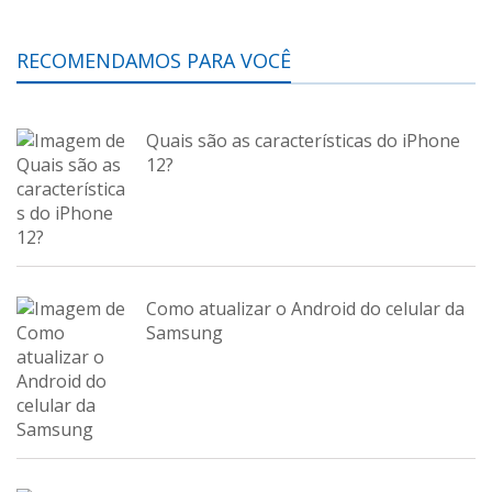
RECOMENDAMOS PARA VOCÊ
Quais são as características do iPhone
12?
Como atualizar o Android do celular da
Samsung