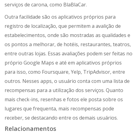
serviços de carona, como BlaBlaCar.
Outra facilidade são os aplicativos próprios para
registro de localização, que permitem a avalição de
estabelecimentos, onde são mostradas as qualidades e
os pontos a melhorar, de hotéis, restaurantes, teatros,
entre outras lojas. Essas avaliações podem ser feitas no
próprio Google Maps e até em aplicativos próprios
para isso, como Foursquare, Yelp, TripAdvisor, entre
outros. Nesses apps, o usuário conta com uma lista de
recompensas para a utilização dos serviços. Quanto
mais check-ins, resenhas e fotos ele posta sobre os
lugares que frequenta, mais recompensas pode
receber, se destacando entre os demais usuários.
Relacionamentos