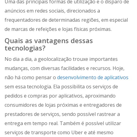
Uma das principais formas de utilização e o disparo de
anúncios em redes sociais, direcionados a
frequentadores de determinadas regiões, em especial
de marcas de refeições e lojas físicas próximas.
Quais as vantagens dessas
tecnologias?
No dia a dia, a geolocalização trouxe importantes
mudanças, com diversas facilidades e recursos. Hoje,
não há como pensar o
desenvolvimento de aplicativos
sem essa tecnologia. Ela possibilita os serviços de
pedidos e compras por aplicativos, aproximando
consumidores de lojas próximas e entregadores de
prestadores de serviços, sendo possível rastrear a
entrega em tempo real. Também é possível utilizar
serviços de transporte como Uber e até mesmo