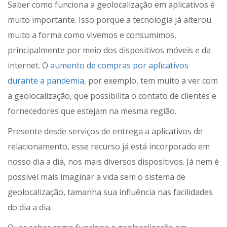
Saber como funciona a geolocalização em aplicativos é
muito importante. Isso porque a tecnologia já alterou
muito a forma como vivemos e consumimos,
principalmente por meio dos dispositivos móveis e da
internet. O
aumento de compras por aplicativos
durante a pandemia
, por exemplo, tem muito a ver com
a geolocalização, que possibilita o contato de clientes e
fornecedores que estejam na mesma região.
Presente desde serviços de entrega a aplicativos de
relacionamento, esse recurso já está incorporado em
nosso dia a dia, nos mais diversos dispositivos. Já nem é
possível mais imaginar a vida sem o sistema de
geolocalização, tamanha sua influência nas facilidades
do dia a dia.