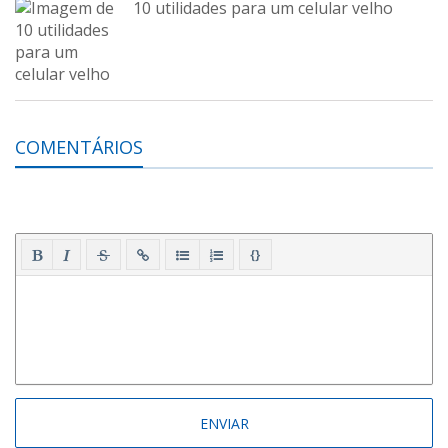
10 utilidades para um celular velho
COMENTÁRIOS
{}