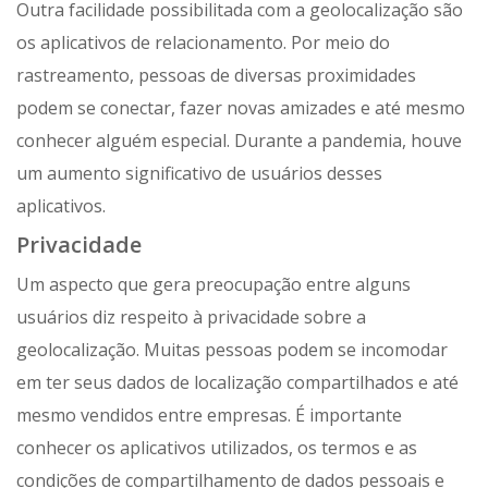
Outra facilidade possibilitada com a geolocalização são
os aplicativos de relacionamento. Por meio do
rastreamento, pessoas de diversas proximidades
podem se conectar, fazer novas amizades e até mesmo
conhecer alguém especial. Durante a pandemia, houve
um aumento significativo de usuários desses
aplicativos.
Privacidade
Um aspecto que gera preocupação entre alguns
usuários diz respeito à privacidade sobre a
geolocalização. Muitas pessoas podem se incomodar
em ter seus dados de localização compartilhados e até
mesmo vendidos entre empresas. É importante
conhecer os aplicativos utilizados, os termos e as
condições de compartilhamento de dados pessoais e