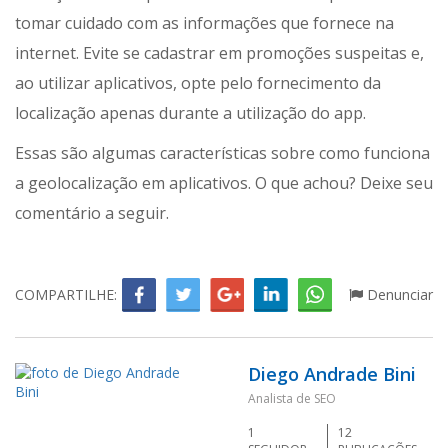
tomar cuidado com as informações que fornece na
internet. Evite se cadastrar em promoções suspeitas e,
ao utilizar aplicativos, opte pelo fornecimento da
localização apenas durante a utilização do app.
Essas são algumas características sobre como funciona
a geolocalização em aplicativos. O que achou? Deixe seu
comentário a seguir.
COMPARTILHE:
Denunciar
Diego Andrade Bini
Analista de SEO
1
12