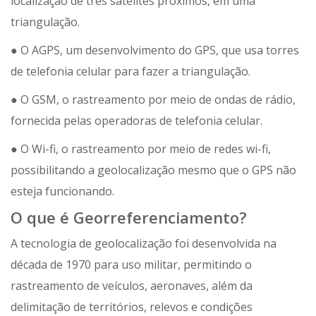
localização de três satélites próximos, em uma
triangulação.
● O AGPS, um desenvolvimento do GPS, que usa torres
de telefonia celular para fazer a triangulação.
● O GSM, o rastreamento por meio de ondas de rádio,
fornecida pelas operadoras de telefonia celular.
● O Wi-fi, o rastreamento por meio de redes wi-fi,
possibilitando a geolocalização mesmo que o GPS não
esteja funcionando.
O que é Georreferenciamento?
A tecnologia de geolocalização foi desenvolvida na
década de 1970 para uso militar, permitindo o
rastreamento de veículos, aeronaves, além da
delimitação de territórios, relevos e condições