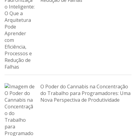
Redução de Falhas
O Poder do Cannabis na Concentração
do Trabalho para Programadores: Uma
Nova Perspectiva de Produtividade