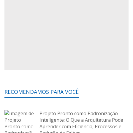
RECOMENDAMOS PARA VOCÊ
Projeto Pronto como Padronização
Inteligente: O Que a Arquitetura Pode
Aprender com Eficiência, Processos e