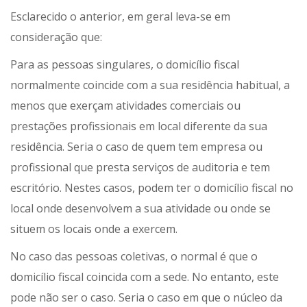
Esclarecido o anterior, em geral leva-se em
consideração que:
Para as pessoas singulares, o domicílio fiscal
normalmente coincide com a sua residência habitual, a
menos que exerçam atividades comerciais ou
prestações profissionais em local diferente da sua
residência. Seria o caso de quem tem empresa ou
profissional que presta serviços de auditoria e tem
escritório. Nestes casos, podem ter o domicílio fiscal no
local onde desenvolvem a sua atividade ou onde se
situem os locais onde a exercem.
No caso das pessoas coletivas, o normal é que o
domicílio fiscal coincida com a sede. No entanto, este
pode não ser o caso. Seria o caso em que o núcleo da