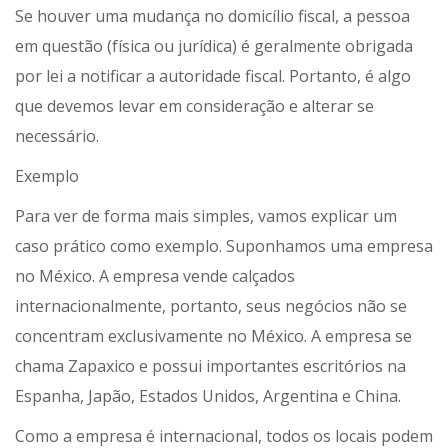
Se houver uma mudança no domicílio fiscal, a pessoa
em questão (física ou jurídica) é geralmente obrigada
por lei a notificar a autoridade fiscal. Portanto, é algo
que devemos levar em consideração e alterar se
necessário.
Exemplo
Para ver de forma mais simples, vamos explicar um
caso prático como exemplo. Suponhamos uma empresa
no México. A empresa vende calçados
internacionalmente, portanto, seus negócios não se
concentram exclusivamente no México. A empresa se
chama Zapaxico e possui importantes escritórios na
Espanha, Japão, Estados Unidos, Argentina e China.
Como a empresa é internacional, todos os locais podem