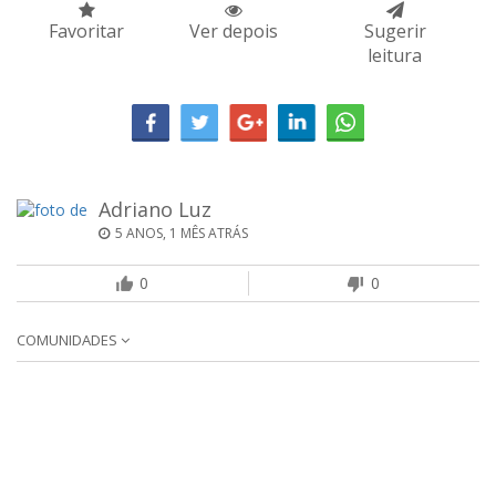
Favoritar
Ver depois
Sugerir
leitura
Adriano Luz
5 ANOS, 1 MÊS ATRÁS
0
0
COMUNIDADES