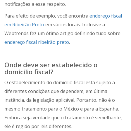
notificações a esse respeito.
Para efeito de exemplo, você encontra
endereço fiscal
em Ribeirão Preto
em vários locais. Inclusive a
Webtrends fez um ótimo artigo definindo tudo sobre
endereço fiscal ribeirão preto
.
Onde deve ser estabelecido o
domicílio fiscal?
O estabelecimento do domicílio fiscal está sujeito a
diferentes condições que dependem, em última
instância, da legislação aplicável. Portanto, não é o
mesmo tratamento para o México e para a Espanha.
Embora seja verdade que o tratamento é semelhante,
ele é regido por leis diferentes.