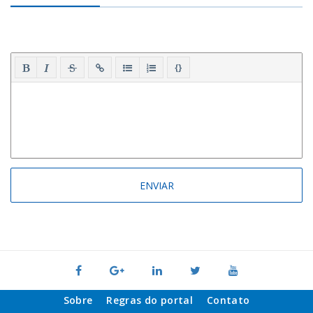
{}
Sobre
Regras do portal
Contato