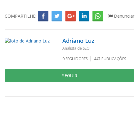
COMPARTILHE:
Denunciar
Adriano Luz
Analista de SEO
0
SEGUIDORES
447
PUBLICAÇÕES
SEGUIR