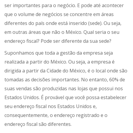
ser importantes para o negócio. E pode até acontecer
que o volume de negócios se concentre em áreas
diferentes do país onde está inserido (sede). Ou seja,
em outras áreas que não o México. Qual seria o seu
endereço fiscal? Pode ser diferente da sua sede?
Suponhamos que toda a gestão da empresa seja
realizada a partir do México. Ou seja, a empresa é
dirigida a partir da Cidade do México, é o local onde são
tomadas as decisões importantes. No entanto, 60% de
suas vendas são produzidas nas lojas que possui nos
Estados Unidos. É provável que você possa estabelecer
seu endereço fiscal nos Estados Unidos e,
consequentemente, o endereço registrado e o
endereço fiscal são diferentes.