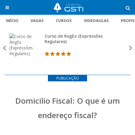
INÍCIO
VAGAS
CURSOS
VIDEOAULAS
PROFI
Curso de RegEx (Expressões
Regulares)
PUBLICAÇÃO
Domicilio Fiscal: O que é um
endereço fiscal?