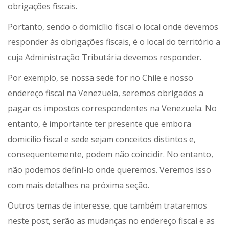
obrigações fiscais.
Portanto, sendo o domicílio fiscal o local onde devemos
responder às obrigações fiscais, é o local do território a
cuja Administração Tributária devemos responder.
Por exemplo, se nossa sede for no Chile e nosso
endereço fiscal na Venezuela, seremos obrigados a
pagar os impostos correspondentes na Venezuela. No
entanto, é importante ter presente que embora
domicílio fiscal e sede sejam conceitos distintos e,
consequentemente, podem não coincidir. No entanto,
não podemos defini-lo onde queremos. Veremos isso
com mais detalhes na próxima seção.
Outros temas de interesse, que também trataremos
neste post, serão as mudanças no endereço fiscal e as