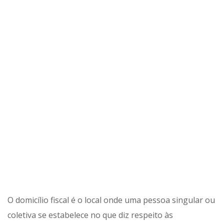
O domicílio fiscal é o local onde uma pessoa singular ou
coletiva se estabelece no que diz respeito às