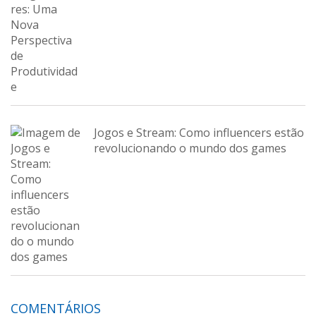
Jogos e Stream: Como influencers estão
revolucionando o mundo dos games
COMENTÁRIOS