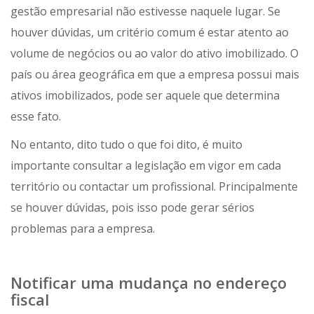
gestão empresarial não estivesse naquele lugar. Se
houver dúvidas, um critério comum é estar atento ao
volume de negócios ou ao valor do ativo imobilizado. O
país ou área geográfica em que a empresa possui mais
ativos imobilizados, pode ser aquele que determina
esse fato.
No entanto, dito tudo o que foi dito, é muito
importante consultar a legislação em vigor em cada
território ou contactar um profissional. Principalmente
se houver dúvidas, pois isso pode gerar sérios
problemas para a empresa.
Notificar uma mudança no endereço
fiscal