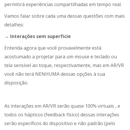
permitirá experiências compartilhadas em tempo real.
Vamos falar sobre cada uma dessas questões com mais
detalhes:
→ Interações sem superfície
Entenda agora que você provavelmente está
acostumado a projetar para um mouse e teclado ou
tela sensível ao toque, respectivamente, mas em AR/VR
você não terá NENHUMA dessas opções à sua
disposição.
As interações em AR/VR serão quase 100% virtuais , e
todos os hápticos (feedback físico) dessas interações
serão específicos do dispositivo e não padrão (pelo