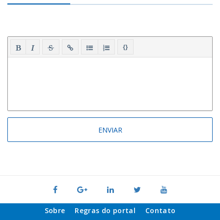
{}
Sobre
Regras do portal
Contato