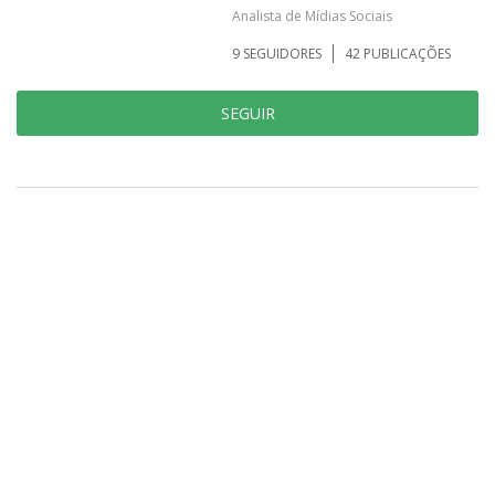
Analista de Mídias Sociais
9
SEGUIDORES
42
PUBLICAÇÕES
SEGUIR