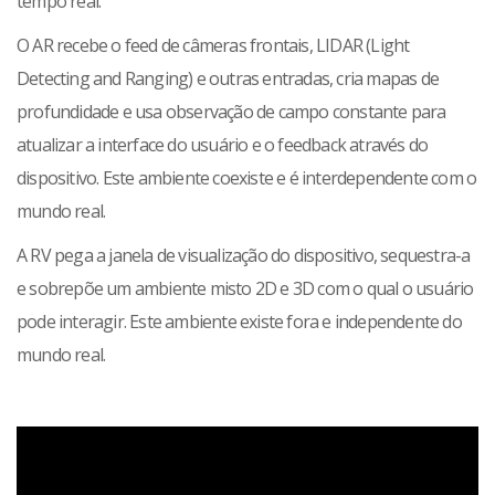
tempo real.
O AR recebe o feed de câmeras frontais, LIDAR (Light
Detecting and Ranging) e outras entradas, cria mapas de
profundidade e usa observação de campo constante para
atualizar a interface do usuário e o feedback através do
dispositivo. Este ambiente coexiste e é interdependente com o
mundo real.
A RV pega a janela de visualização do dispositivo, sequestra-a
e sobrepõe um ambiente misto 2D e 3D com o qual o usuário
pode interagir. Este ambiente existe fora e independente do
mundo real.