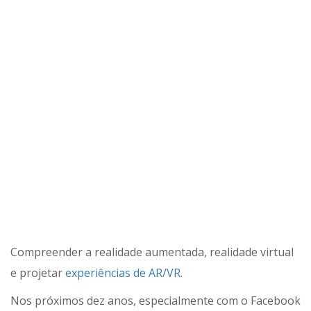
Compreender a realidade aumentada, realidade virtual
e projetar
experiências de AR/VR
.
Nos próximos dez anos, especialmente com o Facebook