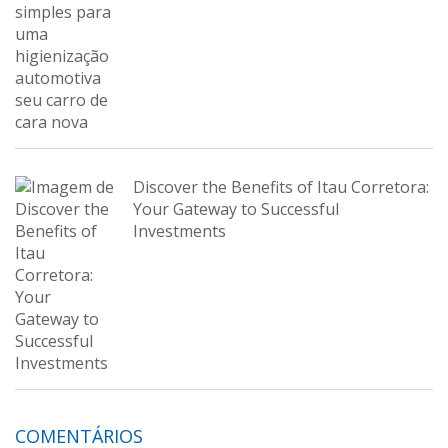
Discover the Benefits of Itau Corretora:
Your Gateway to Successful
Investments
COMENTÁRIOS