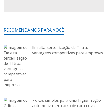
RECOMENDAMOS PARA VOCÊ
Em alta, terceirização de TI traz
vantagens competitivas para empresas
7 dicas simples para uma higienização
automotiva seu carro de cara nova