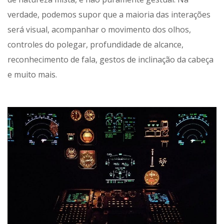
verdade, podemos supor que a maioria das interações
será visual, acompanhar o movimento dos olhos,
controles do polegar, profundidade de alcance,
reconhecimento de fala, gestos de inclinação da cabeça
e muito mais.