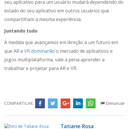
seu aplicativo para um usuário mudará dependendo do
estado do seu aplicativo em outros usuários que
compartilham a mesma experiência.
Juntando tudo
À medida que avançamos em direção a um futuro em
que AR e
VR dominarão
o mercado de aplicativos e
jogos multiplataforma, vale a pena aprender a
trabalhar e projetar para AR e VR.
COMPARTILHE:
Denunciar
Tatiane Rosa