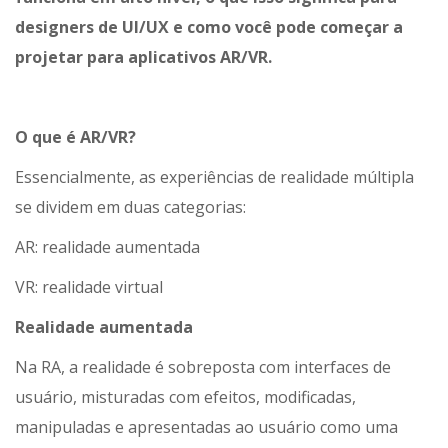
designers de UI/UX e como você pode começar a
projetar para aplicativos AR/VR.
O que é AR/VR?
Essencialmente, as experiências de realidade múltipla
se dividem em duas categorias:
AR: realidade aumentada
VR: realidade virtual
Realidade aumentada
Na RA, a realidade é sobreposta com interfaces de
usuário, misturadas com efeitos, modificadas,
manipuladas e apresentadas ao usuário como uma