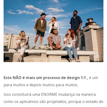
Este NÃO é mais um processo de design 1:1 ,
é um
para muitos e depois muitos para muitos.
Isso constituirá uma ENORME mudança na maneira
como os aplicativos são projetados, porque o estado do