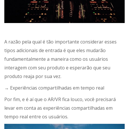
A razão pela qual é tão importante considerar esses
tipos adicionais de entrada é que eles mudarão
fundamentalmente a maneira como os usuários
interagem com seu produto e esperarão que seu
produto reaja por sua vez.
→ Experiências compartilhadas em tempo real
Por fim, e é aí que o AR/VR fica louco, você precisará
levar em conta as experiências compartilhadas em
tempo real entre os usuários.