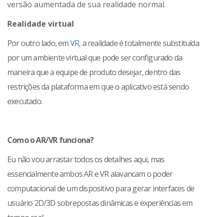
versão aumentada de sua realidade normal.
Realidade virtual
Por outro lado, em
VR
, a realidade é totalmente substituída
por um ambiente virtual que pode ser configurado da
maneira que a equipe de produto desejar, dentro das
restrições da plataforma em que o aplicativo está sendo
executado.
Como o AR/VR funciona?
Eu não vou arrastar todos os detalhes aqui, mas
essencialmente ambos AR e VR alavancam o poder
computacional de um dispositivo para gerar interfaces de
usuário 2D/3D sobrepostas dinâmicas e experiências em