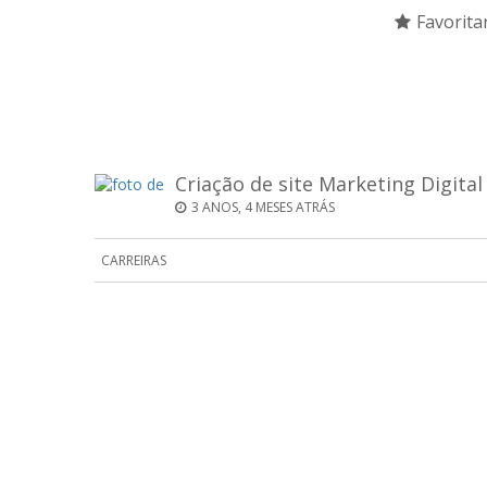
Favorita
Criação de site Marketing Digital
3 ANOS, 4 MESES ATRÁS
CARREIRAS