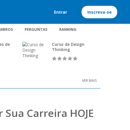
Entrar
Inscreva-se
MBROS
PERGUNTAS
RANKING
as de
Curso de Design
Thinking
VER MAIS
 Sua Carreira HOJE