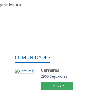
erir leitura
COMUNIDADES
Carreiras
2905
Seguidores
ENTRAR