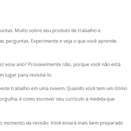
ntas. Muito sobre seu produto de trabalho e
as perguntas. Experimente e veja o que você aprende.
 fez esse ano? Provavelmente não, porque você não está
lugar para revisitá-lo.
r este trabalho em uma nuvem. Quando você tem um ótimo
 orgulha, é como escrever seu currículo à medida que
no momento da revisão. Você estará mais bem preparado