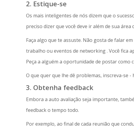
2. Estique-se
Os mais inteligentes de nós dizem que o sucess
preciso dizer que você deve ir além de sua área 
Faça algo que te assuste. Não gosta de falar e
trabalho ou eventos de networking . Você fica 
Peça a alguém a oportunidade de postar como c
O que quer que lhe dê problemas, inscreva-se - 
3. Obtenha feedback
Embora a auto avaliação seja importante, també
feedback o tempo todo.
Por exemplo, ao final de cada reunião que condu