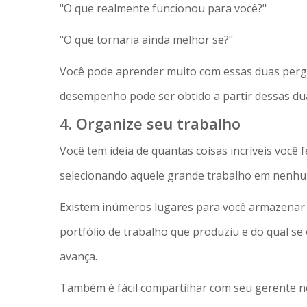
"O que realmente funcionou para você?"
"O que tornaria ainda melhor se?"
Você pode aprender muito com essas duas pergu
desempenho pode ser obtido a partir dessas du
4. Organize seu trabalho
Você tem ideia de quantas coisas incríveis você
selecionando aquele grande trabalho em nenhum 
Existem inúmeros lugares para você armazena
portfólio de trabalho que produziu e do qual se
avança.
Também é fácil compartilhar com seu gerente 