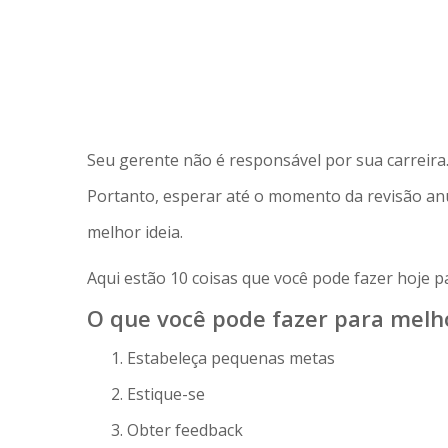
Seu gerente não é responsável por sua carreira. 
Portanto, esperar até o momento da revisão anu
melhor ideia.
Aqui estão 10 coisas que você pode fazer hoje p
O que você pode fazer para melho
Estabeleça pequenas metas
Estique-se
Obter feedback