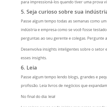
para impressioná-los quando tiver uma prova vi
5. Seja curioso sobre sua indústri
Passe algum tempo todas as semanas como um e
indústria e empresa como se você fosse testado
perguntas ao seu gerente e colegas. Pergunte a
Desenvolva insights inteligentes sobre o setor
esses insights.
6. Leia
Passe algum tempo lendo blogs, grandes e pequ
profissão. Leia livros de negócios que expand
No final do dia: leia!