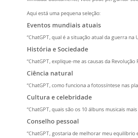
Aqui está uma pequena seleção:
Eventos mundiais atuais
“ChatGPT, qual é a situação atual da guerra na 
História e Sociedade
“ChatGPT, explique-me as causas da Revolução 
Ciência natural
“ChatGPT, como funciona a fotossíntese nas pla
Cultura e celebridade
“ChatGPT, quais são os 10 álbuns musicais mai
Conselho pessoal
“ChatGPT, gostaria de melhorar meu equilíbrio e