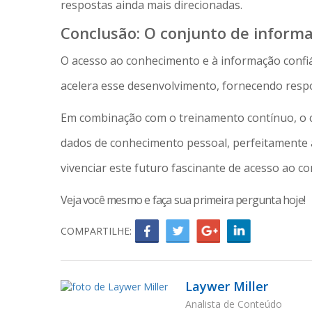
respostas ainda mais direcionadas.
Conclusão: O conjunto de informa
O acesso ao conhecimento e à informação confi
acelera esse desenvolvimento, fornecendo respo
Em combinação com o treinamento contínuo, o c
dados de conhecimento pessoal, perfeitamente
vivenciar este futuro fascinante de acesso ao c
Veja você mesmo e faça sua primeira pergunta hoje!
COMPARTILHE:
Laywer Miller
Analista de Conteúdo