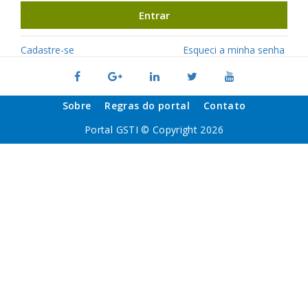
Entrar
Cadastre-se
Esqueci a minha senha
Sobre
Regras do portal
Contato
Portal GSTI © Copyright 2026